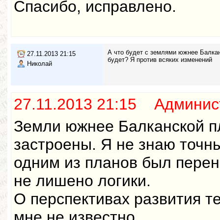
Спасибо, исправлено.
А что будет с землями южнее Балкан
27.11.2013 21:15
будет? Я против всяких изменений
Николай
27.11.2013 21:15 Админис
Земли южнее Балканской п
застроены. Я не знаю точн
одним из планов был перен
не лишено логики.
О перспективах развития т
мне не известно.