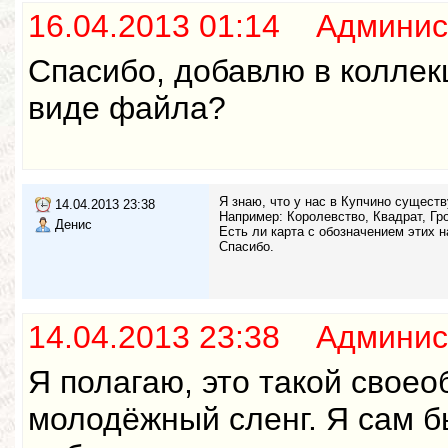
16.04.2013 01:14 Админис
Спасибо, добавлю в коллек
виде файла?
Я знаю, что у нас в Купчино сущест
14.04.2013 23:38
Например: Королевство, Квадрат, Гро
Денис
Есть ли карта с обозначением этих 
Спасибо.
14.04.2013 23:38 Админис
Я полагаю, это такой свое
молодёжный сленг. Я сам б