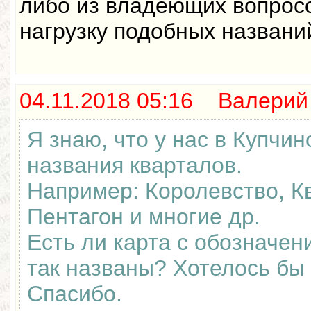
либо из владеющих вопрос
нагрузку подобных названи
04.11.2018 05:16 Валерий
Я знаю, что у нас в Купчи
названия кварталов.
Например: Королевство, Кв
Пентагон и многие др.
Есть ли карта с обозначен
так названы? Хотелось бы 
Спасибо.