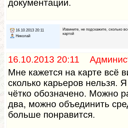
документации.
Извините, не подскажите, сколько вс
16.10.2013 20:11
картой
Николай
16.10.2013 20:11 Админис
Мне кажется на карте всё в
сколько карьеров нельзя. Я
чётко обозначено. Можно р
два, можно объединить сре
больше понравится.