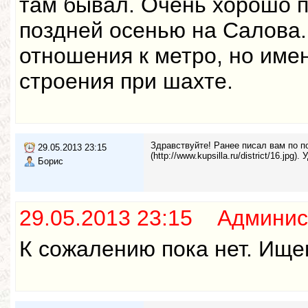
там бывал. Очень хорошо п
поздней осенью на Салова. 
отношения к метро, но имен
строения при шахте.
Здравствуйте! Ранее писал вам по 
29.05.2013 23:15
(http://www.kupsilla.ru/district/16.jp
Борис
29.05.2013 23:15 Админис
К сожалению пока нет. Ищем