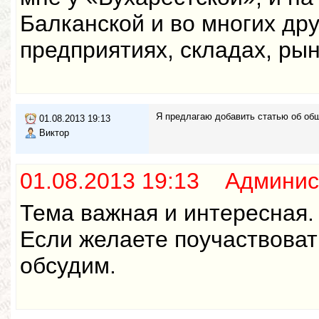
Балканской и во многих дру
предприятиях, складах, рын
Я предлагаю добавить статью об общ
01.08.2013 19:13
Виктор
01.08.2013 19:13 Админис
Тема важная и интересная. 
Если желаете поучаствоват
обсудим.