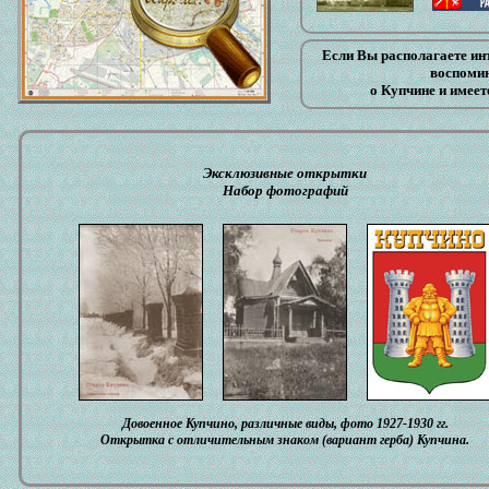
Если Вы располагаете и
воспомин
о Купчине и имеет
Эксклюзивные открытки
Набор фотографий
Довоенное Купчино, различные виды, фото 1927-1930 гг.
Открытка с отличительным знаком (вариант герба) Купчина.