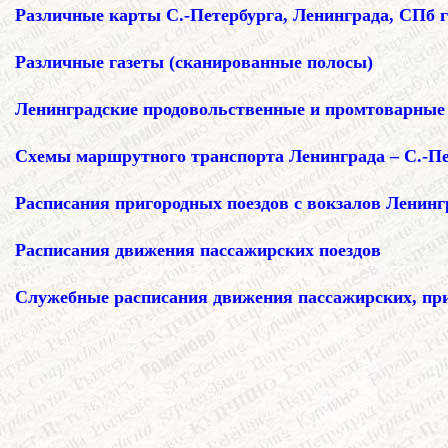
Различные карты С.-Петербурга, Ленинграда, СПб г
Различные газеты (сканированные полосы)
Ленинградские продовольственные и промтоварные к
Схемы маршрутного транспорта Ленинграда – С.-Пе
Расписания пригородных поездов с вокзалов Ленинг
Расписания движения пассажирских поездов
Служебные расписания движения пассажирских, при