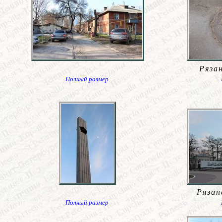
Ряза
Полный размер
Рязан
Полный размер