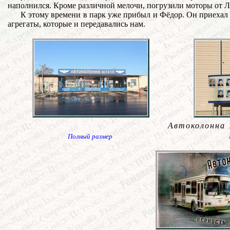
наполнился. Кроме различной мелочи, погрузили моторы от ЛА
К этому времени в парк уже прибыл и Фёдор. Он приехал 
агрегаты, которые и передавались нам.
Автоколонна 
Полный размер