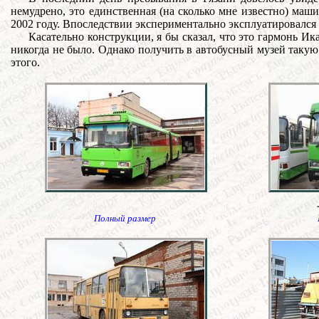
немудрено, это единственная (на сколько мне известно) маш
2002 году. Впоследствии экспериментально эксплуатировался в
Касательно конструкции, я бы сказал, что это гармонь И
никогда не было. Однако получить в автобусный музей таку
этого.
Полный размер