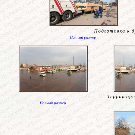
Подготовка к б
Полный размер
Территори
Полный размер