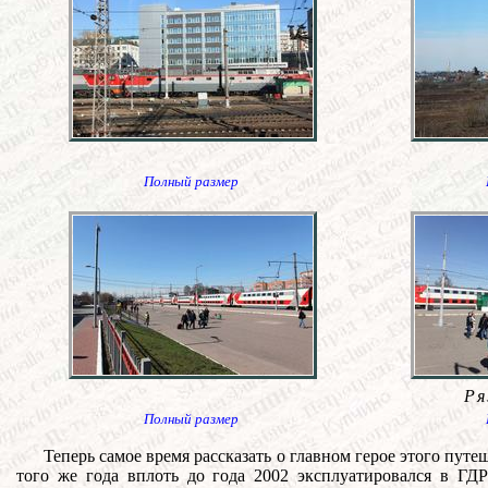
Полный размер
Ря
Полный размер
Теперь самое время рассказать о главном герое этого путе
того же года вплоть до года 2002 эксплуатировался в ГД