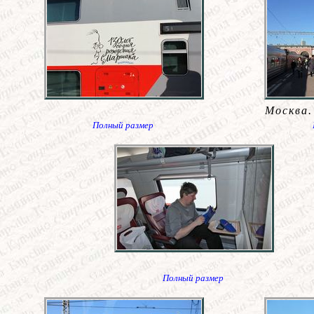
Москва.
Полный размер
Полный размер