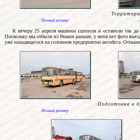
Территори
Полный размер
К вечеру 25 апреля машины сцепили и оставили так до 
Поскольку мы отбыли из Рязани раньше, у меня нет фото выезд
уже находящегося на головном предприятии автобуса. Отныне
Подготовка к б
Полный размер