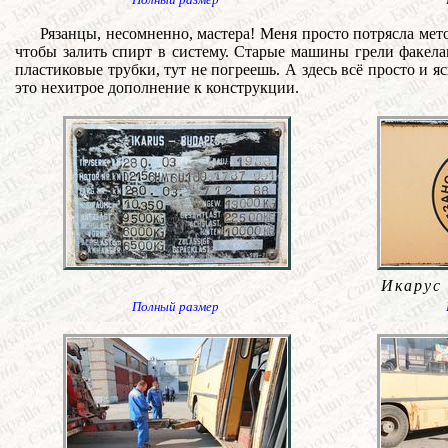
Рязанцы, несомненно, мастера! Меня просто потрясла мет
чтобы залить спирт в систему. Старые машины грели факела
пластиковые трубки, тут не погреешь. А здесь всё просто и 
это нехитрое дополнение к конструкции.
Икарус 
Полный размер