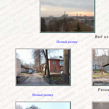
Вид из
Полный размер
Ряза
Полный размер