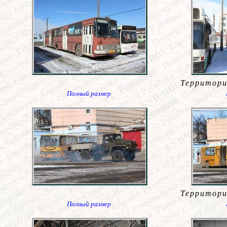
Территори
Полный размер
Территори
Полный размер