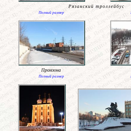
Рязанский троллейбус
Полный размер
Промзона
Полный размер