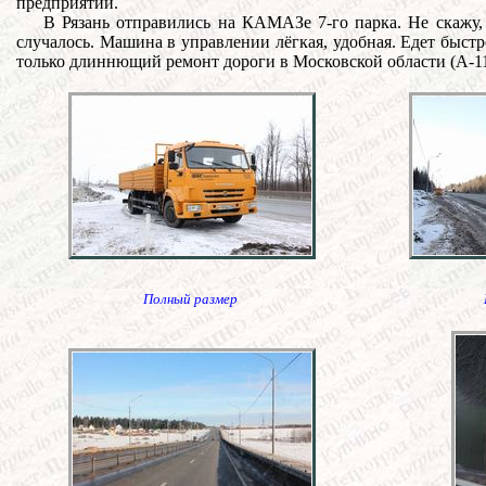
предприятии.
В Рязань отправились на КАМАЗе 7-го парка. Не скажу,
случалось. Машина в управлении лёгкая, удобная. Едет быст
только длиннющий ремонт дороги в Московской области (А-113)
Полный размер