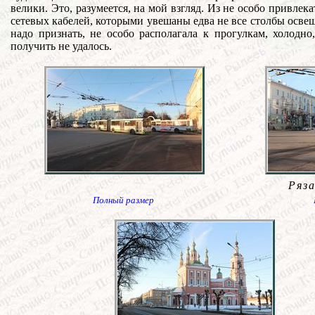
велики. Это, разумеется, на мой взгляд. Из не особо привле
сетевых кабелей, которыми увешаны едва не все столбы освещ
надо признать, не особо располагала к прогулкам, холодно
получить не удалось.
Ряз
Полный размер