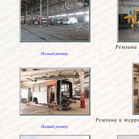
Ремзона
Полный размер
Ремзона и терр
Полный размер