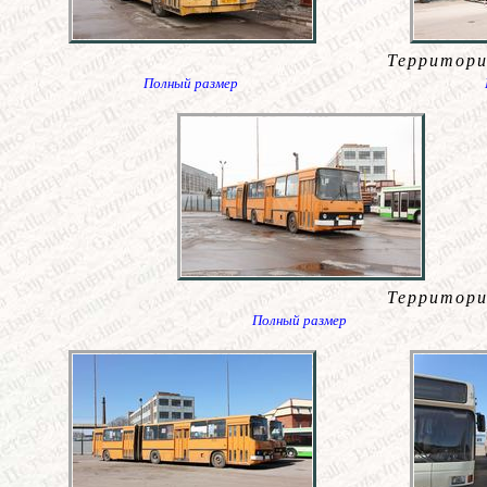
Территори
Полный размер
Территори
Полный размер