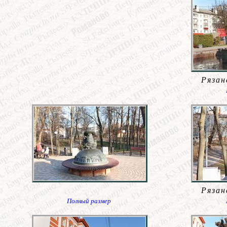
Рязан
Рязан
Полный размер