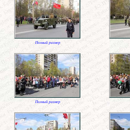
Полный размер
Полный размер