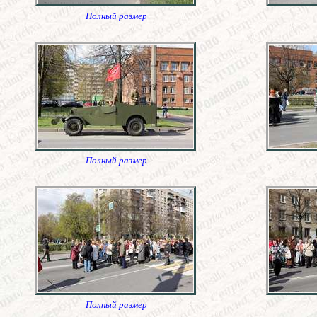
Полный размер
Полный размер
Полный размер