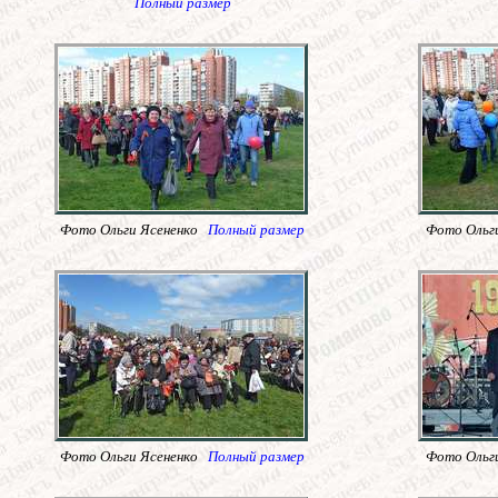
Полный размер
Фото Ольги Ясененко
Полный размер
Фото Ольг
Фото Ольги Ясененко
Полный размер
Фото Ольг