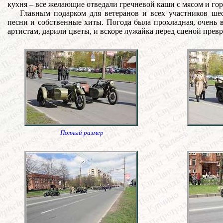
кухня – все желающие отведали гречневой каши с мясом и го
Главным подарком для ветеранов и всех участников ше
песни и собственные хиты.
Погода была прохладная, очень в
артистам, дарили цветы, и вскоре лужайка перед сценой прев
Полный размер