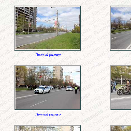
Полный размер
Полный размер