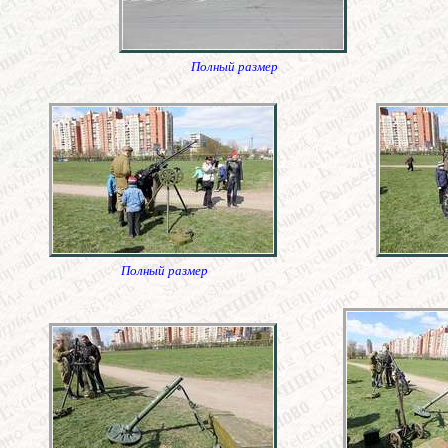
Полный размер
Полный размер