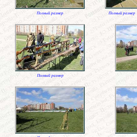
Полный размер
Полный размер
Полный размер