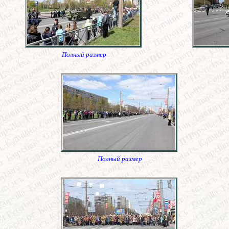
Полный размер
Полный размер