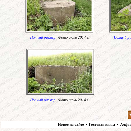
Полный размер
Фото июнь 2014 г.
Полный р
Полный размер
Фото июнь 2014 г.
Новое на сайте
•
Гостевая книга
•
Алфав