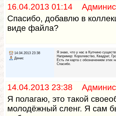
16.04.2013 01:14 Админис
Спасибо, добавлю в коллек
виде файла?
Я знаю, что у нас в Купчино сущест
14.04.2013 23:38
Например: Королевство, Квадрат, Гро
Денис
Есть ли карта с обозначением этих 
Спасибо.
14.04.2013 23:38 Админис
Я полагаю, это такой свое
молодёжный сленг. Я сам б