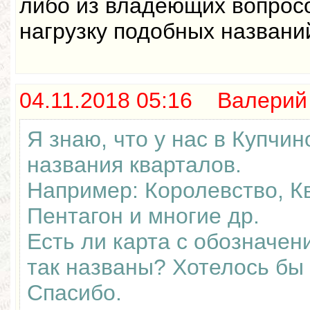
либо из владеющих вопрос
нагрузку подобных названи
04.11.2018 05:16 Валерий
Я знаю, что у нас в Купчи
названия кварталов.
Например: Королевство, Кв
Пентагон и многие др.
Есть ли карта с обозначен
так названы? Хотелось бы 
Спасибо.