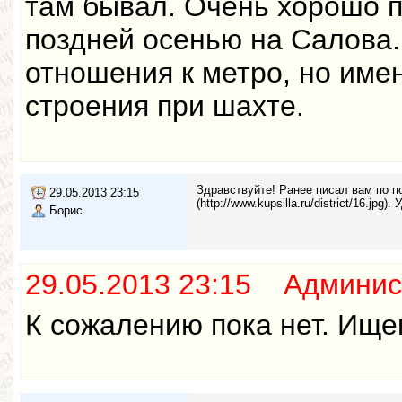
там бывал. Очень хорошо п
поздней осенью на Салова. 
отношения к метро, но имен
строения при шахте.
Здравствуйте! Ранее писал вам по 
29.05.2013 23:15
(http://www.kupsilla.ru/district/16.jp
Борис
29.05.2013 23:15 Админис
К сожалению пока нет. Ищем