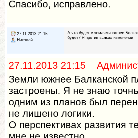
Спасибо, исправлено.
А что будет с землями южнее Балкан
27.11.2013 21:15
будет? Я против всяких изменений
Николай
27.11.2013 21:15 Админис
Земли южнее Балканской п
застроены. Я не знаю точн
одним из планов был перен
не лишено логики.
О перспективах развития т
мне не известно.