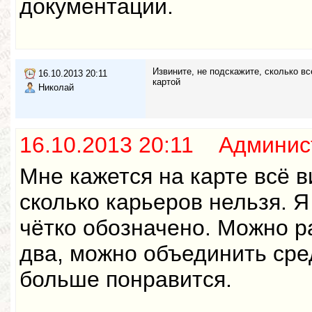
документации.
Извините, не подскажите, сколько вс
16.10.2013 20:11
картой
Николай
16.10.2013 20:11 Админис
Мне кажется на карте всё в
сколько карьеров нельзя. Я
чётко обозначено. Можно р
два, можно объединить сре
больше понравится.