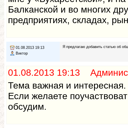
Балканской и во многих дру
предприятиях, складах, рын
Я предлагаю добавить статью об общ
01.08.2013 19:13
Виктор
01.08.2013 19:13 Админис
Тема важная и интересная. 
Если желаете поучаствоват
обсудим.