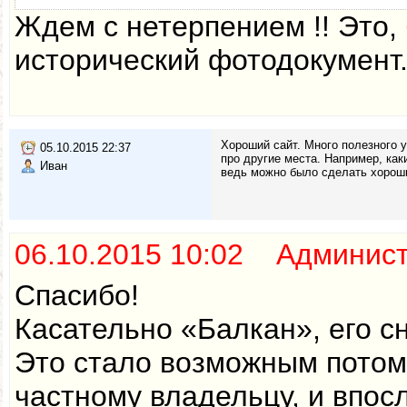
Ждем с нетерпением !! Это,
исторический фотодокумент
Хороший сайт. Много полезного у
05.10.2015 22:37
про другие места. Например, как
Иван
ведь можно было сделать хороший
06.10.2015 10:02 Админис
Спасибо!
Касательно «Балкан», его с
Это стало возможным потом
частному владельцу, и впо