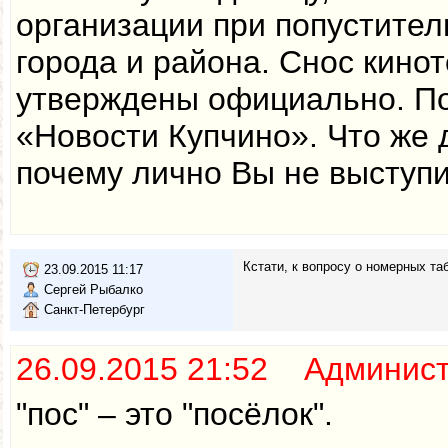
организации при попуститель
города и района. Снос кино
утверждены официально. Под
«Новости Купчино». Что же 
почему лично Вы не выступи
Кстати, к вопросу о номерных та
23.09.2015 11:17
Сергей Рыбалко
Санкт-Петербург
26.09.2015 21:52 Админис
"пос" – это "посёлок".