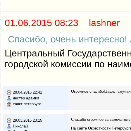
01.06.2015 08:23 lashner
Спасибо, очень интересно!
Центральный Государственн
городской комиссии по наим
Огромное спасибо!Зашел случайн
28.04.2015 22:41
нестер адамия
санкт петербург
Спасибо огромное за замечатель
29.03.2015 23:15
Николай
На сайте Окрестности Петербург