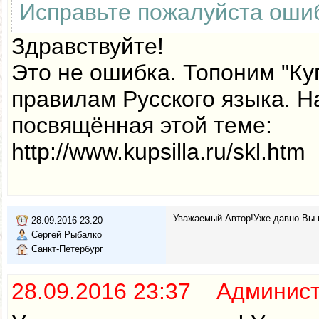
Исправьте пожалуйста ошиб
Здравствуйте!
Это не ошибка. Топоним "Ку
правилам Русского языка. Н
посвящённая этой теме:
http://www.kupsilla.ru/skl.htm
Уважаемый Автор!Уже давно Вы н
28.09.2016 23:20
Сергей Рыбалко
Санкт-Петербург
28.09.2016 23:37 Админис