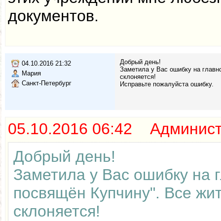
документов.
Добрый день!
04.10.2016 21:32
Заметила у Вас ошибку на главно
Мария
склоняется!
Санкт-Петербург
Исправьте пожалуйста ошибку.
05.10.2016 06:42 Админис
Добрый день!
Заметила у Вас ошибку на г
посвящён Купчину". Все жит
склоняется!