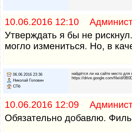
10.06.2016 12:10 Админис
Утверждать я бы не рискнул
могло измениться. Но, в кач
найдётся ли на сайте место для
06.06.2016 23:36
https://drive.google.com/file/
Николай Головин
СПб
10.06.2016 12:09 Админис
Обязательно добавлю. Фильм