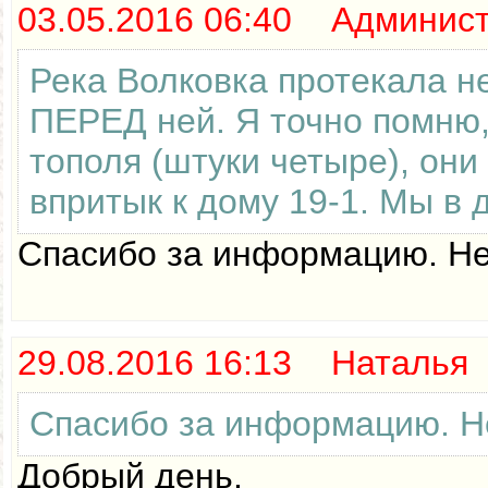
03.05.2016 06:40 Админис
Река Волковка протекала не
ПЕРЕД ней. Я точно помню,
тополя (штуки четыре), они
впритык к дому 19-1. Мы в 
Спасибо за информацию. Не
29.08.2016 16:13 Наталья
Спасибо за информацию. Не
Добрый день.