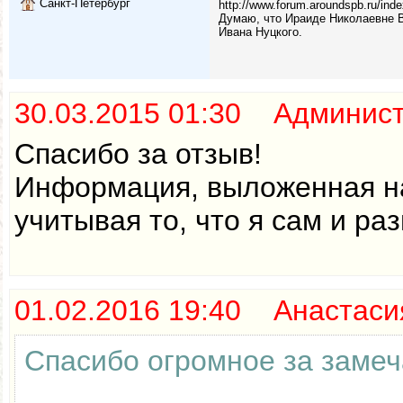
Санкт-Петербург
http://www.forum.aroundspb.ru/in
Думаю, что Ираиде Николаевне Ва
Ивана Нуцкого.
30.03.2015 01:30 Админис
Спасибо за отзыв!
Информация, выложенная на
учитывая то, что я сам и р
01.02.2016 19:40 Анастаси
Спасибо огромное за замеч