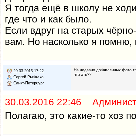
Я тогда ещё в школу не ходи
где что и как было.
Если вдруг на старых чёрно
вам. Но насколько я помню, 
На недавно добавленных фото тра
29.03.2016 17:22
что это??
Сергей Рыбалко
Санкт-Петербург
30.03.2016 22:46 Админис
Полагаю, это какие-то хоз п