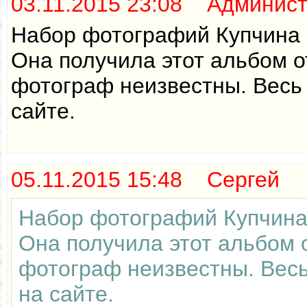
03.11.2015 23:08 Админис
Набор фотографий Купчина 1
Она получила этот альбом о
фотограф неизвестны. Весь
сайте.
05.11.2015 15:48 Сергей
Набор фотографий Купчина 
Она получила этот альбом 
фотограф неизвестны. Весь
на сайте.