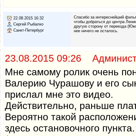
Спасибо за интереснейший фильм
22.08.2015 16:32
чтобы добраться до центра Лени
Сергей Рыбалко
другую сторону от переезда (Южн
Санкт-Петербург
нее ничего не осталось.
23.08.2015 09:26 Админис
Мне самому ролик очень пон
Валерию Чурашову и его сын
прислал мне это видео.
Действительно, раньше плат
Вероятно такой расположен
здесь остановочного пункт