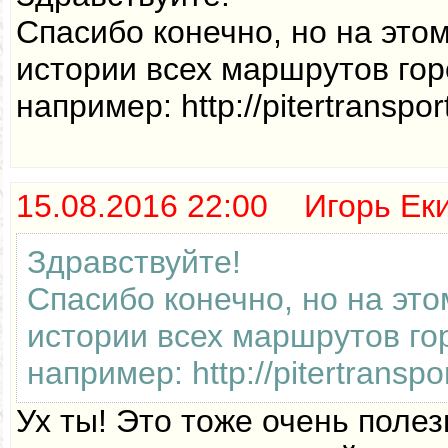
Спасибо конечно, но на это
истории всех маршрутов гор
например: http://pitertranspo
15.08.2016 22:00 Игорь Ек
Здравствуйте!
Спасибо конечно, но на это
истории всех маршрутов го
например: http://pitertransp
Ух ты! Это тоже очень полез