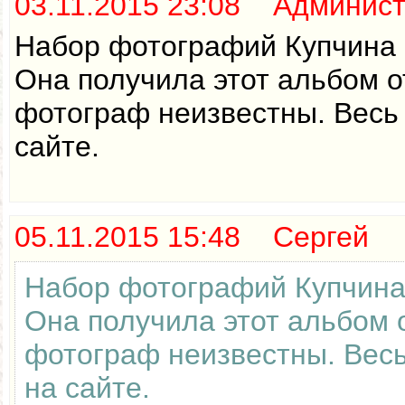
03.11.2015 23:08 Админис
Набор фотографий Купчина 1
Она получила этот альбом о
фотограф неизвестны. Весь
сайте.
05.11.2015 15:48 Сергей
Набор фотографий Купчина 
Она получила этот альбом 
фотограф неизвестны. Весь
на сайте.