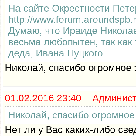
На сайте Окрестности Пете
http://www.forum.aroundspb
Думаю, что Ираиде Николае
весьма любопытен, так как 
деда, Ивана Нуцкого.
Николай, спасибо огромное 
01.02.2016 23:40 Админис
Николай, спасибо огромное 
Нет ли у Вас каких-либо св