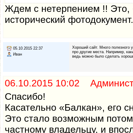
Ждем с нетерпением !! Это,
исторический фотодокумент
Хороший сайт. Много полезного у
05.10.2015 22:37
про другие места. Например, как
Иван
ведь можно было сделать хороший
06.10.2015 10:02 Админис
Спасибо!
Касательно «Балкан», его с
Это стало возможным потом
частному владельцу, и впо