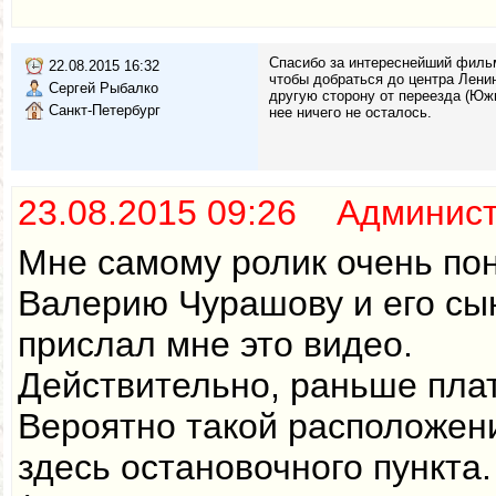
Спасибо за интереснейший фильм
22.08.2015 16:32
чтобы добраться до центра Лени
Сергей Рыбалко
другую сторону от переезда (Южн
Санкт-Петербург
нее ничего не осталось.
23.08.2015 09:26 Админис
Мне самому ролик очень пон
Валерию Чурашову и его сын
прислал мне это видео.
Действительно, раньше плат
Вероятно такой расположен
здесь остановочного пункт