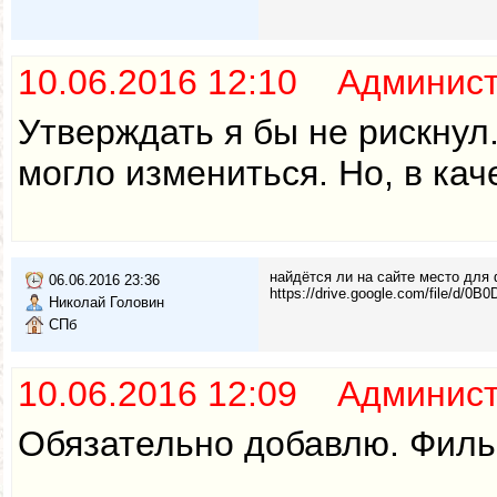
10.06.2016 12:10 Админис
Утверждать я бы не рискнул
могло измениться. Но, в кач
найдётся ли на сайте место для
06.06.2016 23:36
https://drive.google.com/file/
Николай Головин
СПб
10.06.2016 12:09 Админис
Обязательно добавлю. Фильм