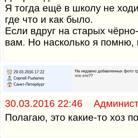
Я тогда ещё в школу не ходи
где что и как было.
Если вдруг на старых чёрно
вам. Но насколько я помню, 
На недавно добавленных фото тра
29.03.2016 17:22
что это??
Сергей Рыбалко
Санкт-Петербург
30.03.2016 22:46 Админис
Полагаю, это какие-то хоз п