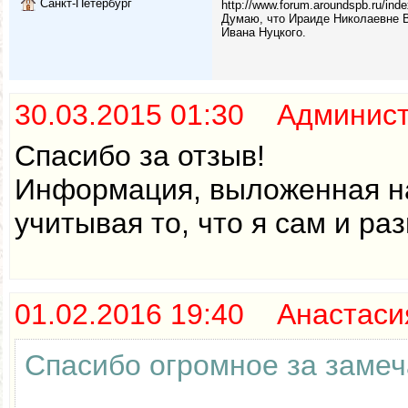
Санкт-Петербург
http://www.forum.aroundspb.ru/in
Думаю, что Ираиде Николаевне Ва
Ивана Нуцкого.
30.03.2015 01:30 Админис
Спасибо за отзыв!
Информация, выложенная на
учитывая то, что я сам и р
01.02.2016 19:40 Анастаси
Спасибо огромное за замеч