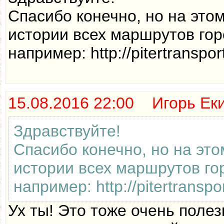
Спасибо конечно, но на это
истории всех маршрутов гор
например: http://pitertranspo
15.08.2016 22:00 Игорь Ек
Здравствуйте!
Спасибо конечно, но на это
истории всех маршрутов го
например: http://pitertransp
Ух ты! Это тоже очень полез