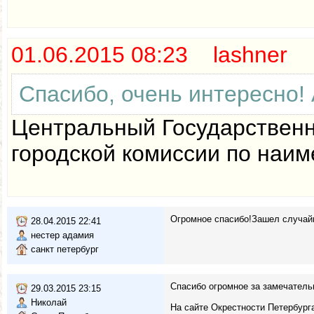
01.06.2015 08:23 lashner
Спасибо, очень интересно!
Центральный Государственн
городской комиссии по наим
Огромное спасибо!Зашел случайн
28.04.2015 22:41
нестер адамия
санкт петербург
Спасибо огромное за замечатель
29.03.2015 23:15
Николай
На сайте Окрестности Петербург