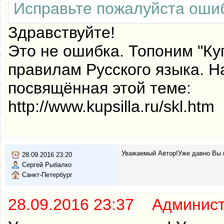
Исправьте пожалуйста ошиб
Здравствуйте!
Это не ошибка. Топоним "Ку
правилам Русского языка. Н
посвящённая этой теме:
http://www.kupsilla.ru/skl.htm
Уважаемый Автор!Уже давно Вы н
28.09.2016 23:20
Сергей Рыбалко
Санкт-Петербург
28.09.2016 23:37 Админис