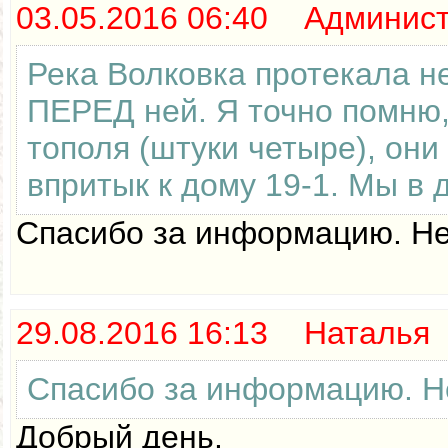
03.05.2016 06:40 Админис
Река Волковка протекала не
ПЕРЕД ней. Я точно помню,
тополя (штуки четыре), они
впритык к дому 19-1. Мы в 
Спасибо за информацию. Не
29.08.2016 16:13 Наталья
Спасибо за информацию. Не
Добрый день.