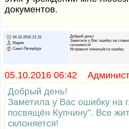
документов.
Добрый день!
04.10.2016 21:32
Заметила у Вас ошибку на главно
Мария
склоняется!
Санкт-Петербург
Исправьте пожалуйста ошибку.
05.10.2016 06:42 Админис
Добрый день!
Заметила у Вас ошибку на г
посвящён Купчину". Все жит
склоняется!