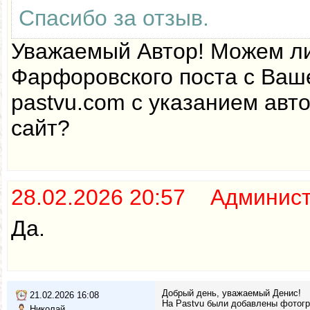
Спасибо за отзыв.
Уважаемый Автор! Можем ли
Фарфоровского поста с Ваш
pastvu.com с указанием авт
сайт?
28.02.2026 20:57 Админис
Да.
Добрый день, уважаемый Денис!
21.02.2026 16:08
На Pastvu были добавлены фотогра
Николай