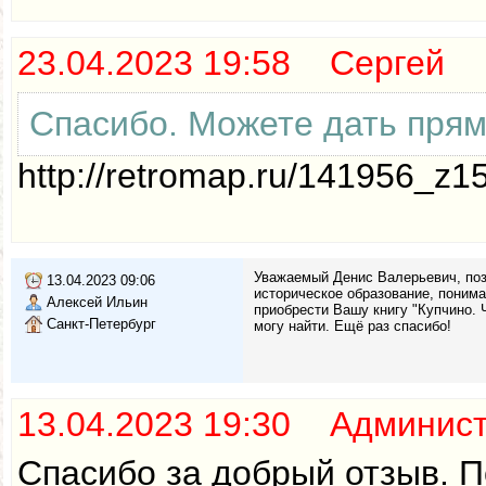
23.04.2023 19:58 Сергей
Спасибо. Можете дать прям
http://retromap.ru/141956_z
Уважаемый Денис Валерьевич, поз
13.04.2023 09:06
историческое образование, поним
Алексей Ильин
приобрести Вашу книгу "Купчино. Ч
Санкт-Петербург
могу найти. Ещё раз спасибо!
13.04.2023 19:30 Админис
Спасибо за добрый отзыв. П