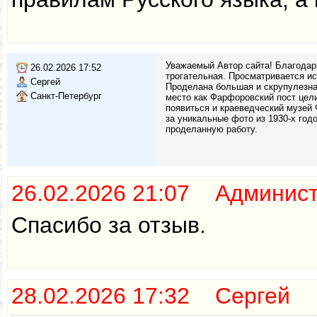
Уважаемый Автор сайта! Благодар
26.02.2026 17:52
трогательная. Просматривается и
Сергей
Проделана большая и скрупулезная
Санкт-Петербург
место как Фарфоровский пост цели
появиться и краеведческий музей
за уникальные фото из 1930-х годо
проделанную работу.
26.02.2026 21:07 Админис
Спасибо за отзыв.
28.02.2026 17:32 Сергей