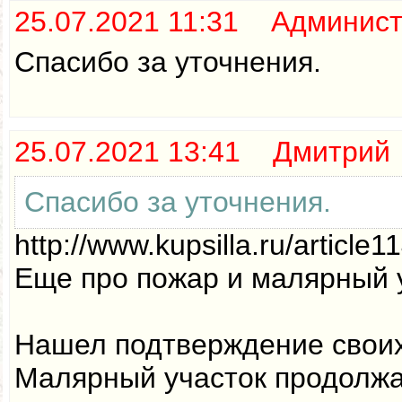
25.07.2021 11:31 Админис
Спасибо за уточнения.
25.07.2021 13:41 Дмитрий
Спасибо за уточнения.
http://www.kupsilla.ru/article1
Еще про пожар и малярный 
Нашел подтверждение своих 
Малярный участок продолжа