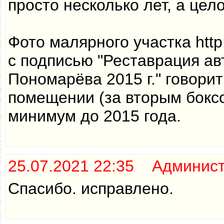
просто несколько лет, а цел
Фото малярного участка http:/
с подписью "Реставрация ав
Пономарёва 2015 г." говорит
помещении (за вторым бокс
минимум до 2015 года.
25.07.2021 22:35 Админис
Спасибо. исправлено.