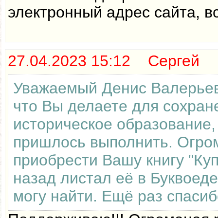
электронный адрес сайта, в
27.04.2023 15:12 Сергей
Уважаемый Денис Валерьеви
что Вы делаете для сохран
историческое образование,
пришлось выполнить. Огром
приобрести Вашу книгу "Куп
назад листал её в Буквоеде
могу найти. Ещё раз спасиб