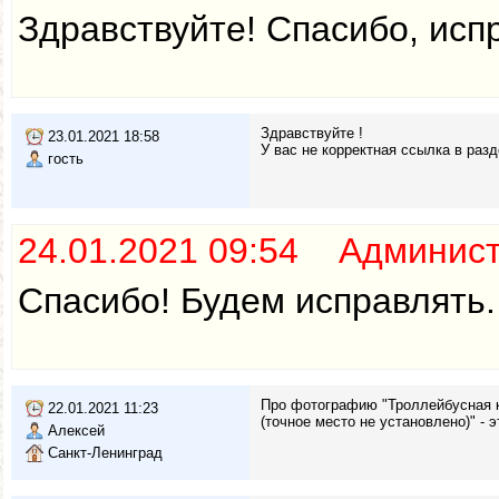
Здравствуйте! Спасибо, исп
Здравствуйте !
23.01.2021 18:58
У вас не корректная ссылка в раз
гость
24.01.2021 09:54 Админис
Спасибо! Будем исправлять.
Про фотографию "Троллейбусная к
22.01.2021 11:23
(точное место не установлено)" -
Алексей
Санкт-Ленинград