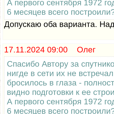
А первого сентября 1972 го
6 месяцев всего построили
Допускаю оба варианта. Над
17.11.2024 09:00 Олег
Спасибо Автору за спутник
нигде в сети их не встреча
бросилось в глаза - полнос
видно подготовки к ее стро
А первого сентября 1972 го
6 месяцев всего построили