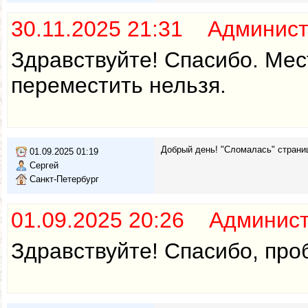
30.11.2025 21:31 Админис
Здравствуйте! Спасибо. Мес
переместить нельзя.
Добрый день! "Сломалась" страниц
01.09.2025 01:19
Сергей
Санкт-Петербург
01.09.2025 20:26 Админис
Здравствуйте! Спасибо, про