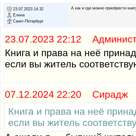
А как и где можно приобрести книг
23.07.2023 14:32
Елена
Санкт-Петербург
23.07.2023 22:12 Админис
Книга и права на неё прина
если вы житель соответству
07.12.2024 22:20 Сирадж
Книга и права на неё прин
если вы житель соответств