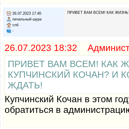
ПРИВЕТ ВАМ ВСЕМ! КАК ЖИЗНЬ?
26.07.2023 17:40
печальный шура
спб
-
26.07.2023 18:32 Админис
ПРИВЕТ ВАМ ВСЕМ! КАК Ж
КУПЧИНСКИЙ КОЧАН? И К
ЖДАТЬ!
Купчинский Кочан в этом го
обратиться в администраци