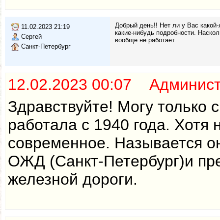
Добрый день!! Нет ли у Вас како
11.02.2023 21:19
какие-нибудь подробности. Наскол
Сергей
вообще не работает.
Санкт-Петербург
12.02.2023 00:07 Админис
Здравствуйте! Могу только 
работала с 1940 года. Хотя
современное. Называется о
ОЖД (Санкт-Петербург)и пр
железной дороги.