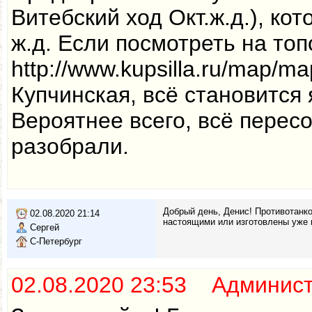
Витебский ход Окт.ж.д.), ко
ж.д. Если посмотреть на то
http://www.kupsilla.ru/map/m
Купчинская, всё становится 
Вероятнее всего, всё перес
разобрали.
Добрый день, Денис! Противотанк
02.08.2020 21:14
настоящими или изготовлены уже 
Сергей
С-Петербург
02.08.2020 23:53 Админис