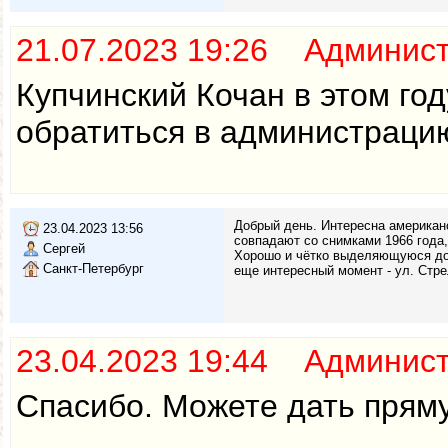
21.07.2023 19:26 Админис
Купчинский Кочан в этом го
обратиться в администраци
Добрый день. Интересна американс
23.04.2023 13:56
совпадают со снимками 1966 года
Сергей
Хорошо и чётко выделяющуюся дор
Санкт-Петербург
еще интересный момент - ул. Стре
23.04.2023 19:44 Админис
Спасибо. Можете дать пряму