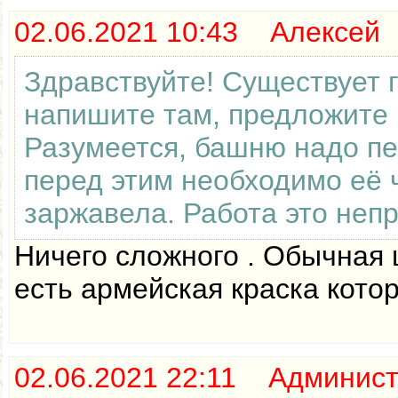
02.06.2021 10:43 Алексей
Здравствуйте! Существует г
напишите там, предложите п
Разумеется, башню надо пе
перед этим необходимо её 
заржавела. Работа это непр
Ничего сложного . Обычная 
есть армейская краска котор
02.06.2021 22:11 Админис