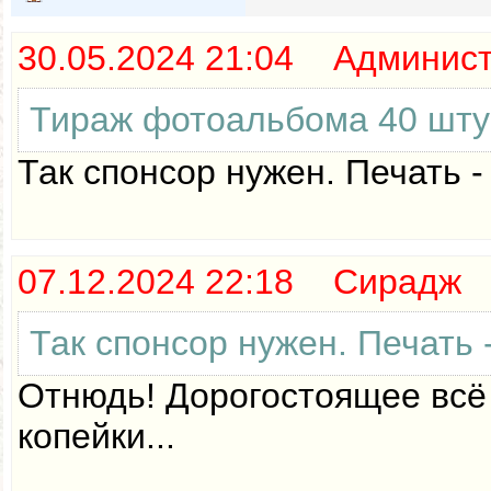
30.05.2024 21:04 Админис
Тираж фотоальбома 40 штук?
Так спонсор нужен. Печать -
07.12.2024 22:18 Сирадж
Так спонсор нужен. Печать 
Отнюдь! Дорогостоящее всё 
копейки...