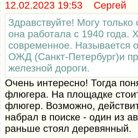
12.02.2023 19:53 Сергей
Здравствуйте! Могу только 
она работала с 1940 года. 
современное. Называется 
ОЖД (Санкт-Петербург)и п
железной дороги.
Очень интересно! Тогда пон
флюгера. На площадке стои
флюгер. Возможно, действи
набрал в поиске - один из а
раньше стоял деревянный.