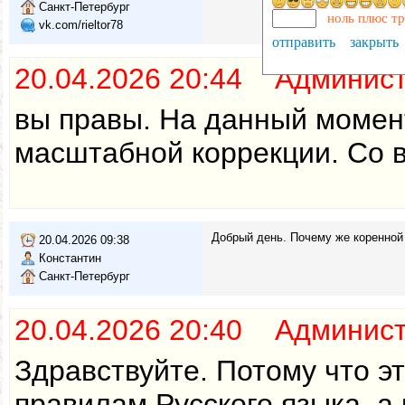
Санкт-Петербург
ноль плюс т
vk.com/rieltor78
отправить
закрыть
20.04.2026 20:44 Админис
вы правы. На данный момент
масштабной коррекции. Со в
Добрый день. Почему же коренной 
20.04.2026 09:38
Константин
Санкт-Петербург
20.04.2026 20:40 Админис
Здравствуйте. Потому что э
правилам Русского языка, а