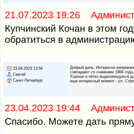
21.07.2023 19:26 Админис
Купчинский Кочан в этом го
обратиться в администраци
Добрый день. Интересна американс
23.04.2023 13:56
совпадают со снимками 1966 года
Сергей
Хорошо и чётко выделяющуюся дор
Санкт-Петербург
еще интересный момент - ул. Стре
23.04.2023 19:44 Админис
Спасибо. Можете дать пряму