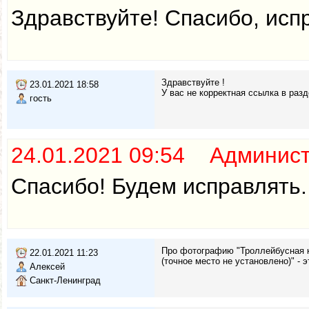
Здравствуйте! Спасибо, исп
Здравствуйте !
23.01.2021 18:58
У вас не корректная ссылка в раз
гость
24.01.2021 09:54 Админис
Спасибо! Будем исправлять.
Про фотографию "Троллейбусная к
22.01.2021 11:23
(точное место не установлено)" -
Алексей
Санкт-Ленинград