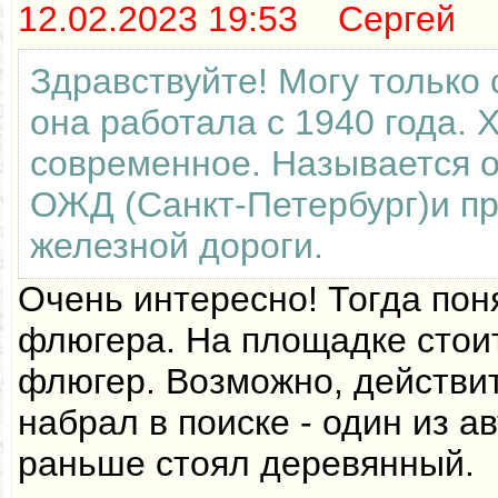
12.02.2023 19:53 Сергей
Здравствуйте! Могу только 
она работала с 1940 года. 
современное. Называется 
ОЖД (Санкт-Петербург)и п
железной дороги.
Очень интересно! Тогда пон
флюгера. На площадке стои
флюгер. Возможно, действи
набрал в поиске - один из а
раньше стоял деревянный.