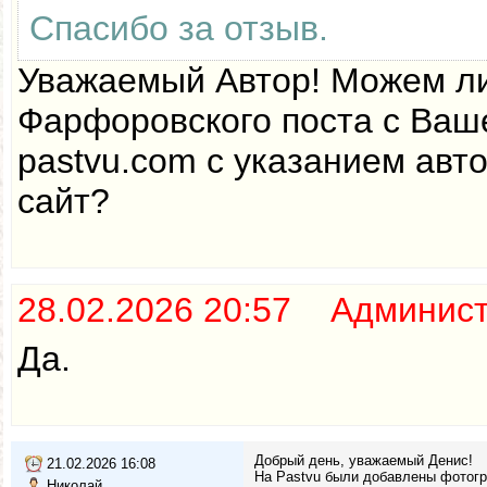
Спасибо за отзыв.
Уважаемый Автор! Можем ли
Фарфоровского поста с Ваш
pastvu.com с указанием авт
сайт?
28.02.2026 20:57 Админис
Да.
Добрый день, уважаемый Денис!
21.02.2026 16:08
На Pastvu были добавлены фотогра
Николай