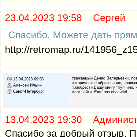
23.04.2023 19:58 Сергей
Спасибо. Можете дать прям
http://retromap.ru/141956_z
Уважаемый Денис Валерьевич, поз
13.04.2023 09:06
историческое образование, поним
Алексей Ильин
приобрести Вашу книгу "Купчино. Ч
Санкт-Петербург
могу найти. Ещё раз спасибо!
13.04.2023 19:30 Админис
Спасибо за добрый отзыв. П