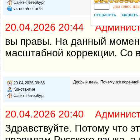
Санкт-Петербург
два плюс два
vk.com/rieltor78
отправить
закрыть
20.04.2026 20:44 Админис
вы правы. На данный момент
масштабной коррекции. Со в
Добрый день. Почему же коренной 
20.04.2026 09:38
Константин
Санкт-Петербург
20.04.2026 20:40 Админис
Здравствуйте. Потому что э
правилам Русского языка, а