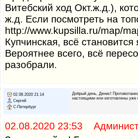
Витебский ход Окт.ж.д.), ко
ж.д. Если посмотреть на то
http://www.kupsilla.ru/map/m
Купчинская, всё становится 
Вероятнее всего, всё перес
разобрали.
Добрый день, Денис! Противотанк
02.08.2020 21:14
настоящими или изготовлены уже 
Сергей
С-Петербург
02.08.2020 23:53 Админис