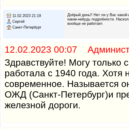
Добрый день!! Нет ли у Вас како
11.02.2023 21:19
какие-нибудь подробности. Наскол
Сергей
вообще не работает.
Санкт-Петербург
12.02.2023 00:07 Админис
Здравствуйте! Могу только 
работала с 1940 года. Хотя
современное. Называется о
ОЖД (Санкт-Петербург)и пр
железной дороги.