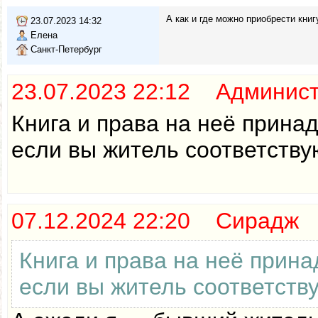
А как и где можно приобрести книг
23.07.2023 14:32
Елена
Санкт-Петербург
23.07.2023 22:12 Админис
Книга и права на неё прина
если вы житель соответству
07.12.2024 22:20 Сирадж
Книга и права на неё прин
если вы житель соответств