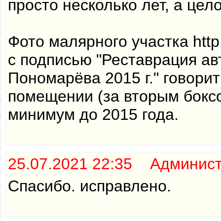
просто несколько лет, а цел
Фото малярного участка http:/
с подписью "Реставрация ав
Пономарёва 2015 г." говорит
помещении (за вторым бокс
минимум до 2015 года.
25.07.2021 22:35 Админис
Спасибо. исправлено.