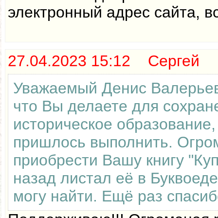
электронный адрес сайта, в
27.04.2023 15:12 Сергей
Уважаемый Денис Валерьеви
что Вы делаете для сохран
историческое образование,
пришлось выполнить. Огром
приобрести Вашу книгу "Куп
назад листал её в Буквоеде
могу найти. Ещё раз спасиб