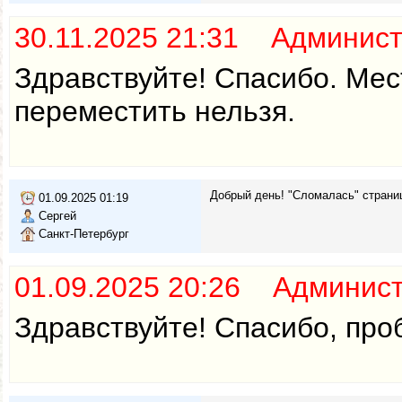
30.11.2025 21:31 Админис
Здравствуйте! Спасибо. Мес
переместить нельзя.
Добрый день! "Сломалась" страниц
01.09.2025 01:19
Сергей
Санкт-Петербург
01.09.2025 20:26 Админис
Здравствуйте! Спасибо, про