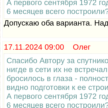
А первого сентября 1972 го
6 месяцев всего построили
Допускаю оба варианта. Над
17.11.2024 09:00 Олег
Спасибо Автору за спутник
нигде в сети их не встреча
бросилось в глаза - полнос
видно подготовки к ее стро
А первого сентября 1972 го
6 месяцев всего построили