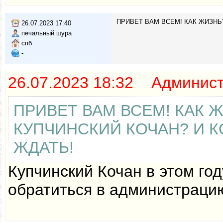
ПРИВЕТ ВАМ ВСЕМ! КАК ЖИЗНЬ?
26.07.2023 17:40
печальный шура
спб
-
26.07.2023 18:32 Админис
ПРИВЕТ ВАМ ВСЕМ! КАК Ж
КУПЧИНСКИЙ КОЧАН? И К
ЖДАТЬ!
Купчинский Кочан в этом го
обратиться в администраци