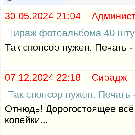
30.05.2024 21:04 Админис
Тираж фотоальбома 40 штук?
Так спонсор нужен. Печать -
07.12.2024 22:18 Сирадж
Так спонсор нужен. Печать 
Отнюдь! Дорогостоящее всё 
копейки...