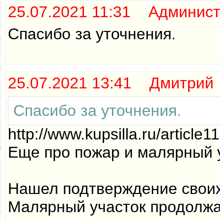
25.07.2021 11:31 Админис
Спасибо за уточнения.
25.07.2021 13:41 Дмитрий
Спасибо за уточнения.
http://www.kupsilla.ru/article1
Еще про пожар и малярный 
Нашел подтверждение своих 
Малярный участок продолжа