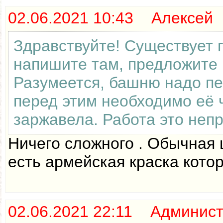
02.06.2021 10:43 Алексей
Здравствуйте! Существует г
напишите там, предложите п
Разумеется, башню надо пе
перед этим необходимо её 
заржавела. Работа это непр
Ничего сложного . Обычная 
есть армейская краска котор
02.06.2021 22:11 Админис