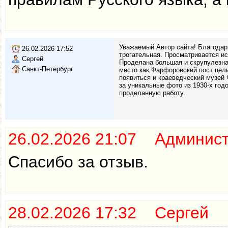
Уважаемый Автор сайта! Благодар
26.02.2026 17:52
трогательная. Просматривается и
Сергей
Проделана большая и скрупулезная
Санкт-Петербург
место как Фарфоровский пост цели
появиться и краеведческий музей
за уникальные фото из 1930-х годо
проделанную работу.
26.02.2026 21:07 Админис
Спасибо за отзыв.
28.02.2026 17:32 Сергей