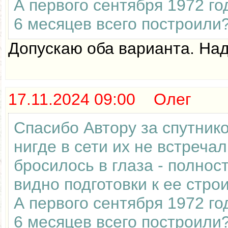
А первого сентября 1972 го
6 месяцев всего построили
Допускаю оба варианта. Над
17.11.2024 09:00 Олег
Спасибо Автору за спутник
нигде в сети их не встреча
бросилось в глаза - полнос
видно подготовки к ее стро
А первого сентября 1972 го
6 месяцев всего построили