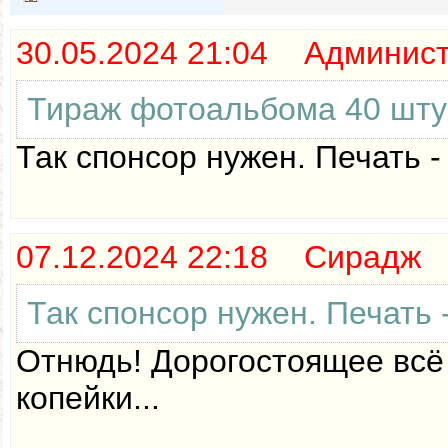
30.05.2024 21:04 Админис
Тираж фотоальбома 40 штук?
Так спонсор нужен. Печать -
07.12.2024 22:18 Сирадж
Так спонсор нужен. Печать 
Отнюдь! Дорогостоящее всё 
копейки...