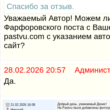
Спасибо за отзыв.
Уважаемый Автор! Можем ли
Фарфоровского поста с Ваш
pastvu.com с указанием авт
сайт?
28.02.2026 20:57 Админис
Да.
Добрый день, уважаемый Денис!
21.02.2026 16:08
На Pastvu были добавлены фотогра
Николай