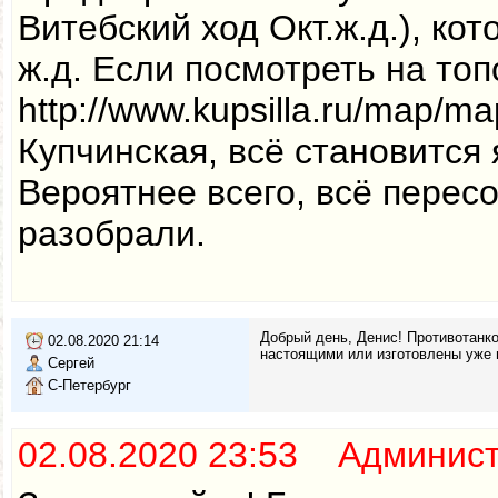
Витебский ход Окт.ж.д.), ко
ж.д. Если посмотреть на то
http://www.kupsilla.ru/map/m
Купчинская, всё становится 
Вероятнее всего, всё перес
разобрали.
Добрый день, Денис! Противотанк
02.08.2020 21:14
настоящими или изготовлены уже 
Сергей
С-Петербург
02.08.2020 23:53 Админис