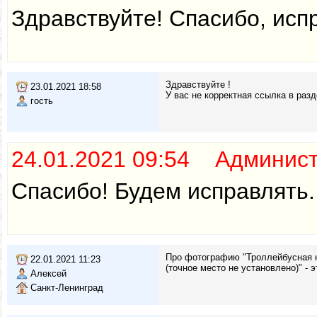
Здравствуйте! Спасибо, исп
Здравствуйте !
23.01.2021 18:58
У вас не корректная ссылка в раз
гость
24.01.2021 09:54 Админис
Спасибо! Будем исправлять.
Про фотографию "Троллейбусная к
22.01.2021 11:23
(точное место не установлено)" -
Алексей
Санкт-Ленинград