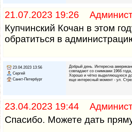
21.07.2023 19:26 Админис
Купчинский Кочан в этом го
обратиться в администраци
Добрый день. Интересна американс
23.04.2023 13:56
совпадают со снимками 1966 года
Сергей
Хорошо и чётко выделяющуюся дор
Санкт-Петербург
еще интересный момент - ул. Стре
23.04.2023 19:44 Админис
Спасибо. Можете дать пряму