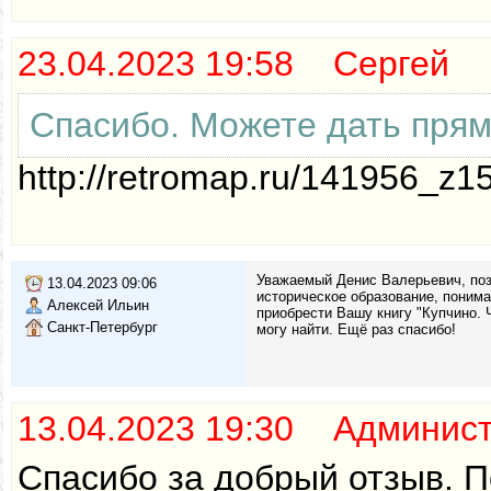
23.04.2023 19:58 Сергей
Спасибо. Можете дать прям
http://retromap.ru/141956_z
Уважаемый Денис Валерьевич, поз
13.04.2023 09:06
историческое образование, поним
Алексей Ильин
приобрести Вашу книгу "Купчино. Ч
Санкт-Петербург
могу найти. Ещё раз спасибо!
13.04.2023 19:30 Админис
Спасибо за добрый отзыв. П