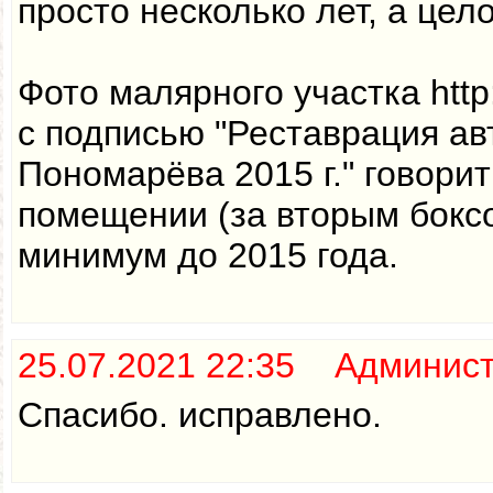
просто несколько лет, а цел
Фото малярного участка http:/
с подписью "Реставрация ав
Пономарёва 2015 г." говорит
помещении (за вторым бокс
минимум до 2015 года.
25.07.2021 22:35 Админис
Спасибо. исправлено.