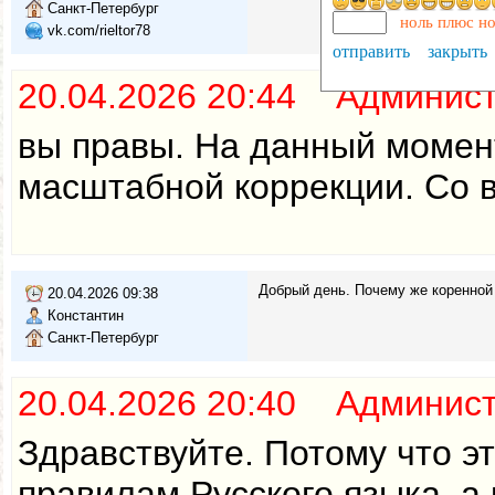
Санкт-Петербург
ноль плюс но
vk.com/rieltor78
отправить
закрыть
20.04.2026 20:44 Админис
вы правы. На данный момент
масштабной коррекции. Со в
Добрый день. Почему же коренной 
20.04.2026 09:38
Константин
Санкт-Петербург
20.04.2026 20:40 Админис
Здравствуйте. Потому что э
правилам Русского языка, а