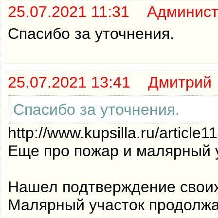
25.07.2021 11:31 Админис
Спасибо за уточнения.
25.07.2021 13:41 Дмитрий
Спасибо за уточнения.
http://www.kupsilla.ru/article1
Еще про пожар и малярный 
Нашел подтверждение своих 
Малярный участок продолжа