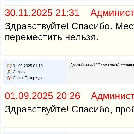
30.11.2025 21:31 Админис
Здравствуйте! Спасибо. Мес
переместить нельзя.
Добрый день! "Сломалась" страниц
01.09.2025 01:19
Сергей
Санкт-Петербург
01.09.2025 20:26 Админис
Здравствуйте! Спасибо, про