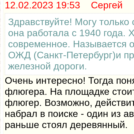
12.02.2023 19:53 Сергей
Здравствуйте! Могу только 
она работала с 1940 года. 
современное. Называется 
ОЖД (Санкт-Петербург)и п
железной дороги.
Очень интересно! Тогда пон
флюгера. На площадке стои
флюгер. Возможно, действи
набрал в поиске - один из а
раньше стоял деревянный.