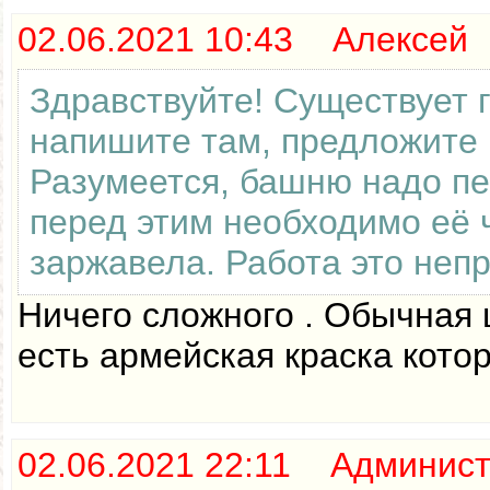
02.06.2021 10:43 Алексей
Здравствуйте! Существует г
напишите там, предложите п
Разумеется, башню надо пе
перед этим необходимо её 
заржавела. Работа это непр
Ничего сложного . Обычная 
есть армейская краска котор
02.06.2021 22:11 Админис