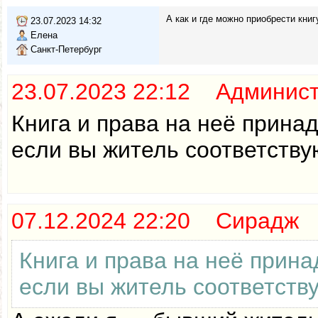
А как и где можно приобрести книг
23.07.2023 14:32
Елена
Санкт-Петербург
23.07.2023 22:12 Админис
Книга и права на неё прина
если вы житель соответству
07.12.2024 22:20 Сирадж
Книга и права на неё прин
если вы житель соответств