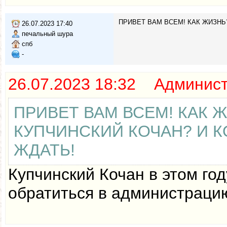
ПРИВЕТ ВАМ ВСЕМ! КАК ЖИЗНЬ?
26.07.2023 17:40
печальный шура
спб
-
26.07.2023 18:32 Админис
ПРИВЕТ ВАМ ВСЕМ! КАК Ж
КУПЧИНСКИЙ КОЧАН? И К
ЖДАТЬ!
Купчинский Кочан в этом го
обратиться в администраци