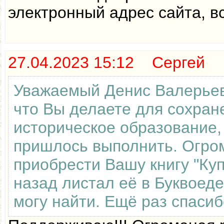
электронный адрес сайта, в
27.04.2023 15:12 Сергей
Уважаемый Денис Валерьеви
что Вы делаете для сохран
историческое образование,
пришлось выполнить. Огром
приобрести Вашу книгу "Куп
назад листал её в Буквоеде
могу найти. Ещё раз спасиб