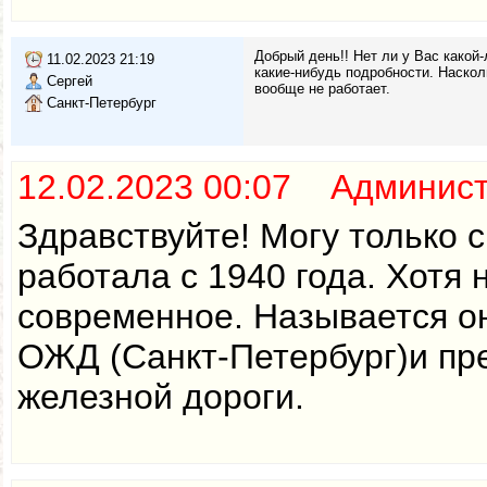
Добрый день!! Нет ли у Вас како
11.02.2023 21:19
какие-нибудь подробности. Наскол
Сергей
вообще не работает.
Санкт-Петербург
12.02.2023 00:07 Админис
Здравствуйте! Могу только 
работала с 1940 года. Хотя
современное. Называется о
ОЖД (Санкт-Петербург)и пр
железной дороги.