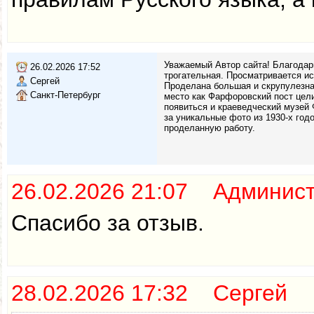
Уважаемый Автор сайта! Благодар
26.02.2026 17:52
трогательная. Просматривается и
Сергей
Проделана большая и скрупулезная
Санкт-Петербург
место как Фарфоровский пост цели
появиться и краеведческий музей
за уникальные фото из 1930-х годо
проделанную работу.
26.02.2026 21:07 Админис
Спасибо за отзыв.
28.02.2026 17:32 Сергей