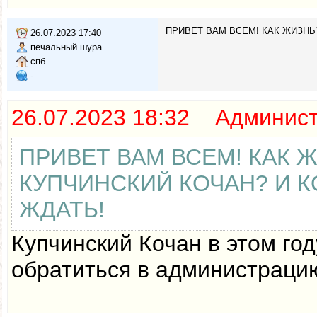
ПРИВЕТ ВАМ ВСЕМ! КАК ЖИЗНЬ?
26.07.2023 17:40
печальный шура
спб
-
26.07.2023 18:32 Админис
ПРИВЕТ ВАМ ВСЕМ! КАК Ж
КУПЧИНСКИЙ КОЧАН? И К
ЖДАТЬ!
Купчинский Кочан в этом го
обратиться в администраци