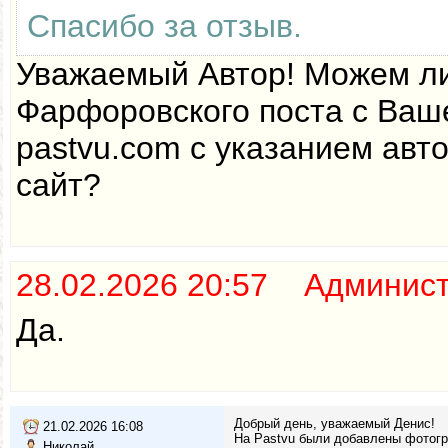
Спасибо за отзыв.
Уважаемый Автор! Можем ли
Фарфоровского поста с Ваш
pastvu.com с указанием авт
сайт?
28.02.2026 20:57 Админис
Да.
Добрый день, уважаемый Денис!
21.02.2026 16:08
На Pastvu были добавлены фотогра
Николай