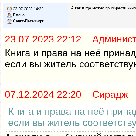
А как и где можно приобрести книг
23.07.2023 14:32
Елена
Санкт-Петербург
23.07.2023 22:12 Админис
Книга и права на неё прина
если вы житель соответству
07.12.2024 22:20 Сирадж
Книга и права на неё прин
если вы житель соответств