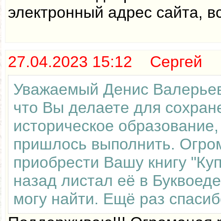
электронный адрес сайта, в
27.04.2023 15:12 Сергей
Уважаемый Денис Валерьеви
что Вы делаете для сохран
историческое образование,
пришлось выполнить. Огром
приобрести Вашу книгу "Куп
назад листал её в Буквоеде
могу найти. Ещё раз спасиб