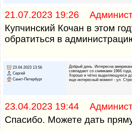
21.07.2023 19:26 Админис
Купчинский Кочан в этом го
обратиться в администраци
Добрый день. Интересна американс
23.04.2023 13:56
совпадают со снимками 1966 года
Сергей
Хорошо и чётко выделяющуюся дор
Санкт-Петербург
еще интересный момент - ул. Стре
23.04.2023 19:44 Админис
Спасибо. Можете дать пряму