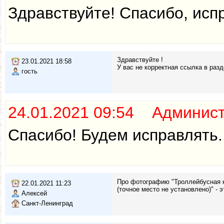
Здравствуйте! Спасибо, исп
Здравствуйте !
23.01.2021 18:58
У вас не корректная ссылка в раз
гость
24.01.2021 09:54 Админис
Спасибо! Будем исправлять.
Про фотографию "Троллейбусная к
22.01.2021 11:23
(точное место не установлено)" -
Алексей
Санкт-Ленинград