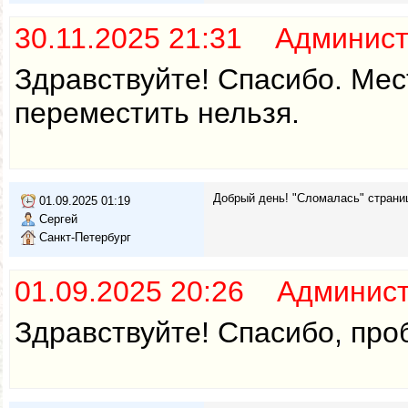
30.11.2025 21:31 Админис
Здравствуйте! Спасибо. Мес
переместить нельзя.
Добрый день! "Сломалась" страниц
01.09.2025 01:19
Сергей
Санкт-Петербург
01.09.2025 20:26 Админис
Здравствуйте! Спасибо, про