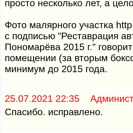
просто несколько лет, а цел
Фото малярного участка http:/
с подписью "Реставрация ав
Пономарёва 2015 г." говорит
помещении (за вторым бокс
минимум до 2015 года.
25.07.2021 22:35 Админис
Спасибо. исправлено.