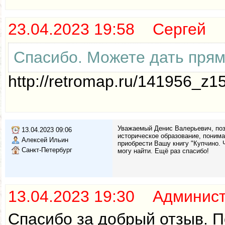
23.04.2023 19:58 Сергей
Спасибо. Можете дать прям
http://retromap.ru/141956_z
Уважаемый Денис Валерьевич, поз
13.04.2023 09:06
историческое образование, поним
Алексей Ильин
приобрести Вашу книгу "Купчино. Ч
Санкт-Петербург
могу найти. Ещё раз спасибо!
13.04.2023 19:30 Админис
Спасибо за добрый отзыв. П