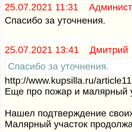
25.07.2021 11:31 Админис
Спасибо за уточнения.
25.07.2021 13:41 Дмитрий
Спасибо за уточнения.
http://www.kupsilla.ru/article1
Еще про пожар и малярный 
Нашел подтверждение своих 
Малярный участок продолжа