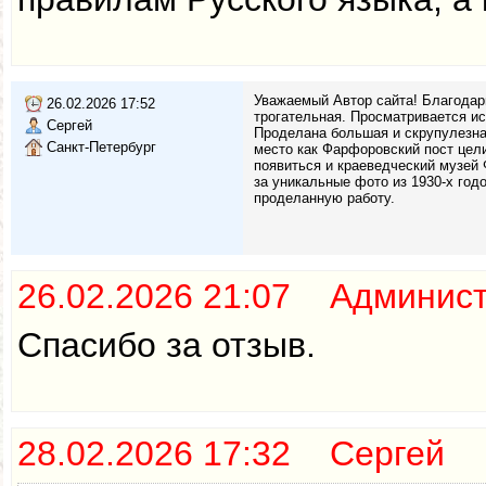
Уважаемый Автор сайта! Благодар
26.02.2026 17:52
трогательная. Просматривается и
Сергей
Проделана большая и скрупулезная
Санкт-Петербург
место как Фарфоровский пост цели
появиться и краеведческий музей
за уникальные фото из 1930-х годо
проделанную работу.
26.02.2026 21:07 Админис
Спасибо за отзыв.
28.02.2026 17:32 Сергей