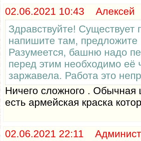
02.06.2021 10:43 Алексей
Здравствуйте! Существует г
напишите там, предложите п
Разумеется, башню надо пе
перед этим необходимо её 
заржавела. Работа это непр
Ничего сложного . Обычная 
есть армейская краска котор
02.06.2021 22:11 Админис