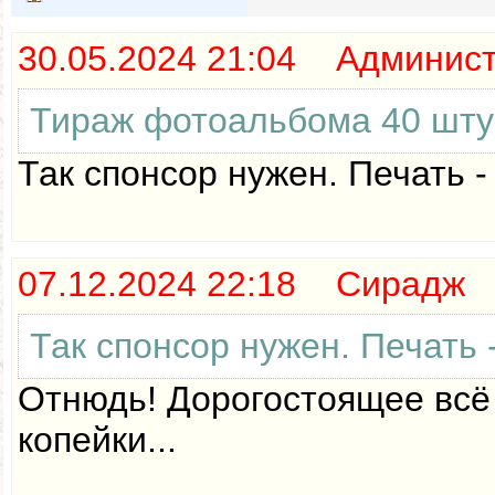
30.05.2024 21:04 Админис
Тираж фотоальбома 40 штук?
Так спонсор нужен. Печать -
07.12.2024 22:18 Сирадж
Так спонсор нужен. Печать 
Отнюдь! Дорогостоящее всё 
копейки...