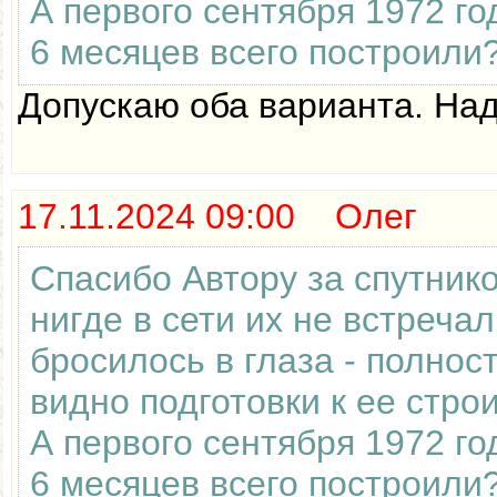
А первого сентября 1972 го
6 месяцев всего построили
Допускаю оба варианта. Над
17.11.2024 09:00 Олег
Спасибо Автору за спутник
нигде в сети их не встреча
бросилось в глаза - полнос
видно подготовки к ее стро
А первого сентября 1972 го
6 месяцев всего построили