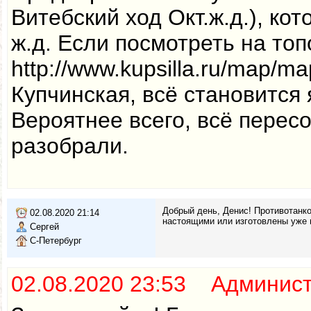
Витебский ход Окт.ж.д.), ко
ж.д. Если посмотреть на то
http://www.kupsilla.ru/map/m
Купчинская, всё становится 
Вероятнее всего, всё перес
разобрали.
Добрый день, Денис! Противотанк
02.08.2020 21:14
настоящими или изготовлены уже 
Сергей
С-Петербург
02.08.2020 23:53 Админис