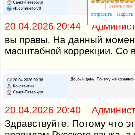
Санкт-Петербург
девять плюс 
vk.com/rieltor78
отправить
закрыть
20.04.2026 20:44 Админис
вы правы. На данный момент
масштабной коррекции. Со в
Добрый день. Почему же коренной 
20.04.2026 09:38
Константин
Санкт-Петербург
20.04.2026 20:40 Админис
Здравствуйте. Потому что э
правилам Русского языка, а