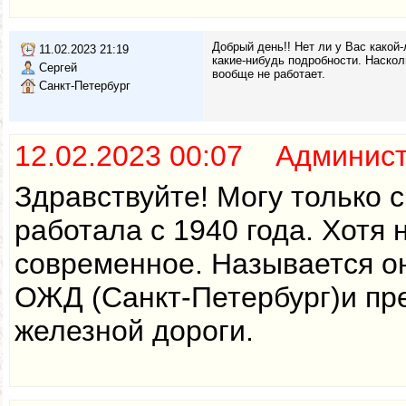
Добрый день!! Нет ли у Вас како
11.02.2023 21:19
какие-нибудь подробности. Наскол
Сергей
вообще не работает.
Санкт-Петербург
12.02.2023 00:07 Админис
Здравствуйте! Могу только 
работала с 1940 года. Хотя
современное. Называется о
ОЖД (Санкт-Петербург)и пр
железной дороги.