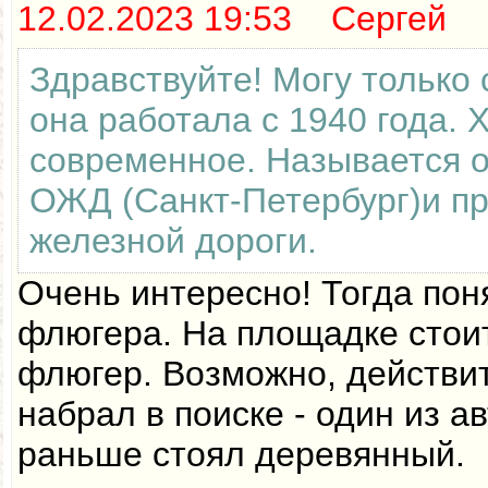
12.02.2023 19:53 Сергей
Здравствуйте! Могу только 
она работала с 1940 года. 
современное. Называется 
ОЖД (Санкт-Петербург)и п
железной дороги.
Очень интересно! Тогда пон
флюгера. На площадке стои
флюгер. Возможно, действи
набрал в поиске - один из а
раньше стоял деревянный.