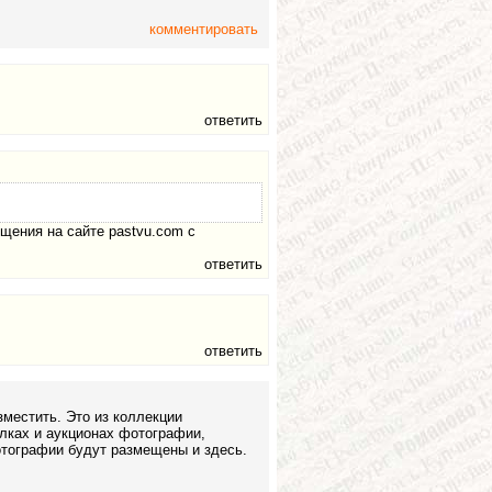
комментировать
ответить
щения на сайте pastvu.com с
ответить
ответить
местить. Это из коллекции
лках и аукционах фотографии,
отографии будут размещены и здесь.