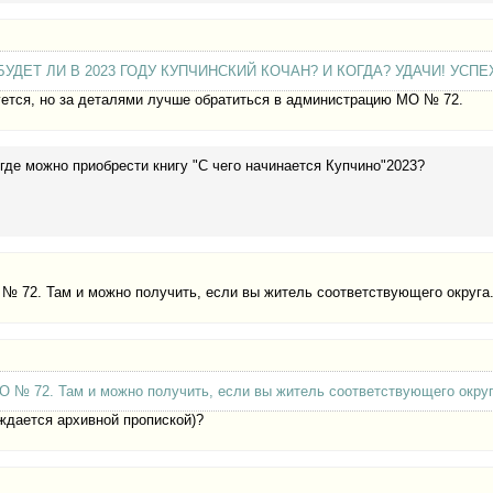
УДЕТ ЛИ В 2023 ГОДУ КУПЧИНСКИЙ КОЧАН? И КОГДА? УДАЧИ! УСПЕ
уется, но за деталями лучше обратиться в администрацию МО № 72.
 где можно приобрести книгу "С чего начинается Купчино"2023?
 № 72. Там и можно получить, если вы житель соответствующего округа
О № 72. Там и можно получить, если вы житель соответствующего округ
ждается архивной пропиской)?