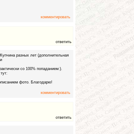
комментировать
ответить
Купчина разных лет (дополнительная
и
актически со 100% попаданием:).
тут:
 описанием фото. Благодарю!
комментировать
ответить