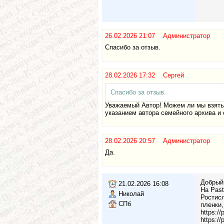
26.02.2026 21:07 Администратор
Спасибо за отзыв.
28.02.2026 17:32 Сергей
Спасибо за отзыв.
Уважаемый Автор! Можем ли мы взять 
указанием автора семейного архива и
28.02.2026 20:57 Администратор
Да.
Добрый
21.02.2026 16:08
На Past
Николай
Ростисл
СПб
пленки,
https://
https://