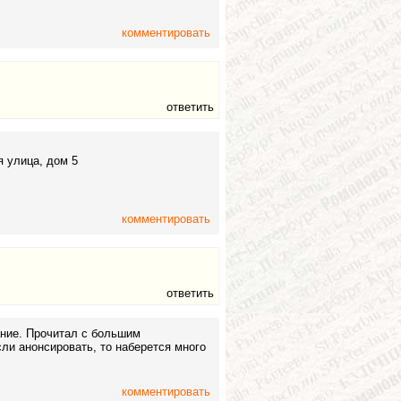
комментировать
ответить
я улица, дом 5
комментировать
ответить
ание. Прочитал с большим
ли анонсировать, то наберется много
комментировать