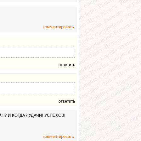
комментировать
ответить
ответить
Н? И КОГДА? УДАЧИ! УСПЕХОВ!
комментировать