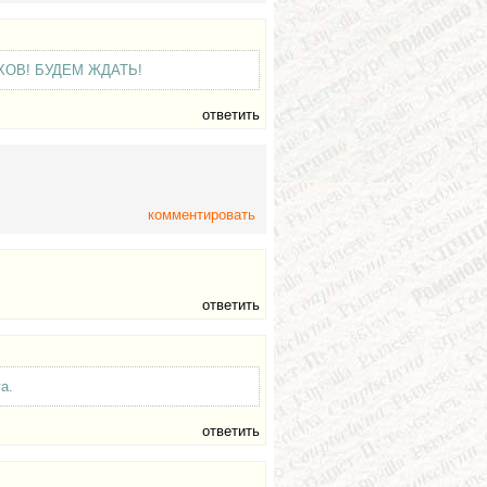
ХОВ! БУДЕМ ЖДАТЬ!
ответить
комментировать
.
ответить
а.
ответить