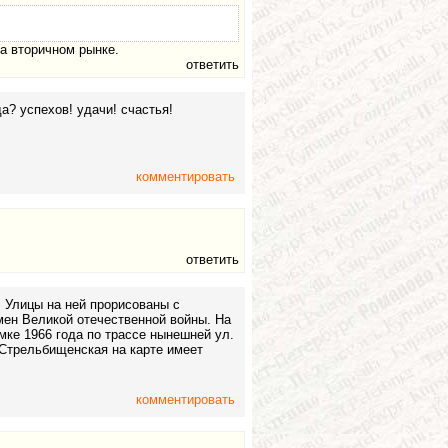
а вторичном рынке.
ответить
а? успехов! удачи! счастья!
комментировать
ответить
. Улицы на ней прорисованы с
ен Великой отечественной войны. На
ке 1966 года по трассе нынешней ул.
 Стрельбищенская на карте имеет
комментировать