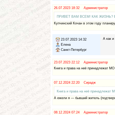
26.07.2023 18:32 Администратор
ПРИВЕТ ВАМ ВСЕМ! КАК ЖИЗНЬ? Б
Купчинский Кочан в этом году планир
А как и
23.07.2023 14:32
Елена
Санкт-Петербург
23.07.2023 22:12 Администратор
Книга и права на неё принадлежат МО
07.12.2024 22:20 Сирадж
Книга и права на неё принадлежат М
А ежели я — бывший житель (подтвер
08.12.2024 07:24 Администратор