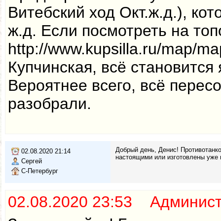
Витебский ход Окт.ж.д.), ко
ж.д. Если посмотреть на то
http://www.kupsilla.ru/map/m
Купчинская, всё становится 
Вероятнее всего, всё перес
разобрали.
Добрый день, Денис! Противотанк
02.08.2020 21:14
настоящими или изготовлены уже 
Сергей
С-Петербург
02.08.2020 23:53 Админис