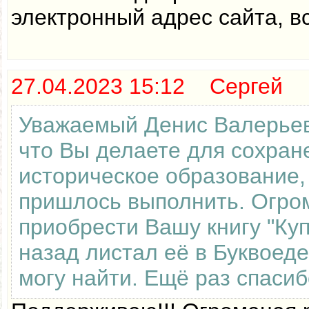
электронный адрес сайта, в
27.04.2023 15:12 Сергей
Уважаемый Денис Валерьеви
что Вы делаете для сохран
историческое образование,
пришлось выполнить. Огром
приобрести Вашу книгу "Куп
назад листал её в Буквоеде
могу найти. Ещё раз спасиб