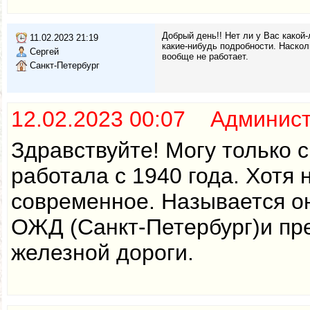
Добрый день!! Нет ли у Вас како
11.02.2023 21:19
какие-нибудь подробности. Наскол
Сергей
вообще не работает.
Санкт-Петербург
12.02.2023 00:07 Админис
Здравствуйте! Могу только 
работала с 1940 года. Хотя
современное. Называется о
ОЖД (Санкт-Петербург)и пр
железной дороги.