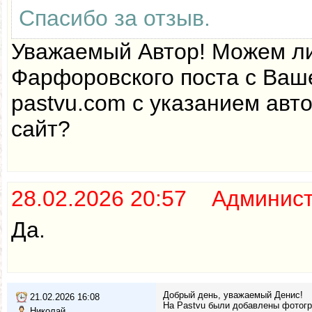
Спасибо за отзыв.
Уважаемый Автор! Можем ли
Фарфоровского поста с Ваш
pastvu.com с указанием авт
сайт?
28.02.2026 20:57 Админис
Да.
Добрый день, уважаемый Денис!
21.02.2026 16:08
На Pastvu были добавлены фотогра
Николай