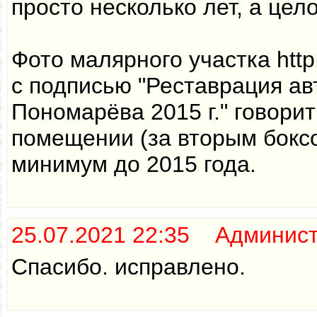
просто несколько лет, а цел
Фото малярного участка http:/
с подписью "Реставрация ав
Пономарёва 2015 г." говорит
помещении (за вторым бокс
минимум до 2015 года.
25.07.2021 22:35 Админис
Спасибо. исправлено.