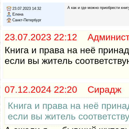
А как и где можно приобрести книг
23.07.2023 14:32
Елена
Санкт-Петербург
23.07.2023 22:12 Админис
Книга и права на неё прина
если вы житель соответству
07.12.2024 22:20 Сирадж
Книга и права на неё прин
если вы житель соответств