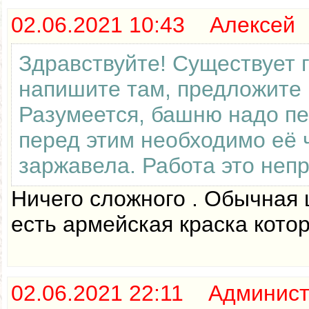
02.06.2021 10:43 Алексей
Здравствуйте! Существует г
напишите там, предложите п
Разумеется, башню надо пе
перед этим необходимо её 
заржавела. Работа это непр
Ничего сложного . Обычная 
есть армейская краска котор
02.06.2021 22:11 Админис