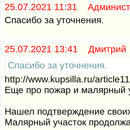
25.07.2021 11:31 Админис
Спасибо за уточнения.
25.07.2021 13:41 Дмитрий
Спасибо за уточнения.
http://www.kupsilla.ru/article1
Еще про пожар и малярный 
Нашел подтверждение своих 
Малярный участок продолжа