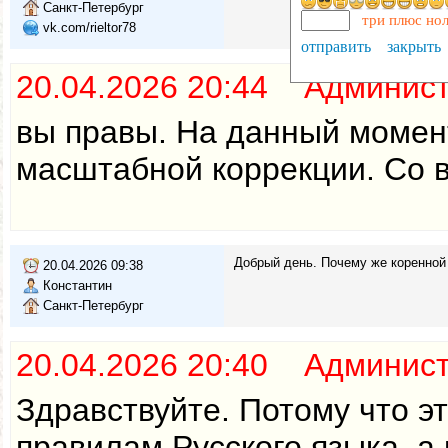
Санкт-Петербург
три плюс но
vk.com/rieltor78
отправить
закрыть
20.04.2026 20:44 Админис
вы правы. На данный момент
масштабной коррекции. Со в
Добрый день. Почему же коренной 
20.04.2026 09:38
Константин
Санкт-Петербург
20.04.2026 20:40 Админис
Здравствуйте. Потому что э
правилам Русского языка, а