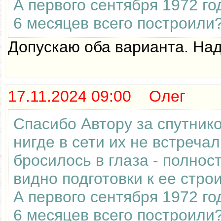
А первого сентября 1972 го
6 месяцев всего построили
Допускаю оба варианта. Над
17.11.2024 09:00 Олег
Спасибо Автору за спутник
нигде в сети их не встреча
бросилось в глаза - полнос
видно подготовки к ее стро
А первого сентября 1972 го
6 месяцев всего построили