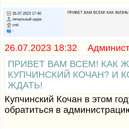
ПРИВЕТ ВАМ ВСЕМ! КАК ЖИЗНЬ?
26.07.2023 17:40
печальный шура
спб
-
26.07.2023 18:32 Админис
ПРИВЕТ ВАМ ВСЕМ! КАК Ж
КУПЧИНСКИЙ КОЧАН? И К
ЖДАТЬ!
Купчинский Кочан в этом го
обратиться в администраци