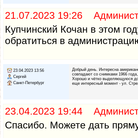
21.07.2023 19:26 Админис
Купчинский Кочан в этом го
обратиться в администраци
Добрый день. Интересна американс
23.04.2023 13:56
совпадают со снимками 1966 года
Сергей
Хорошо и чётко выделяющуюся дор
Санкт-Петербург
еще интересный момент - ул. Стре
23.04.2023 19:44 Админис
Спасибо. Можете дать пряму