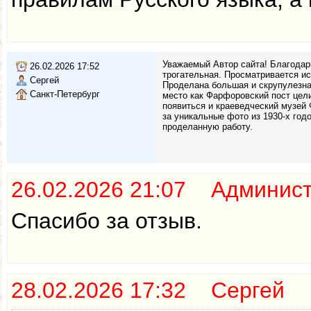
Уважаемый Автор сайта! Благодар
26.02.2026 17:52
трогательная. Просматривается и
Сергей
Проделана большая и скрупулезная
Санкт-Петербург
место как Фарфоровский пост цели
появиться и краеведческий музей
за уникальные фото из 1930-х годо
проделанную работу.
26.02.2026 21:07 Админис
Спасибо за отзыв.
28.02.2026 17:32 Сергей