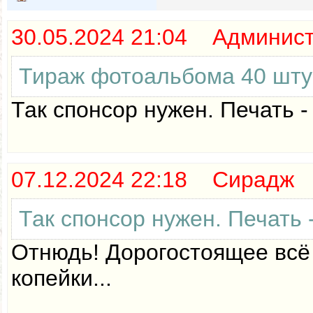
30.05.2024 21:04 Админис
Тираж фотоальбома 40 штук?
Так спонсор нужен. Печать -
07.12.2024 22:18 Сирадж
Так спонсор нужен. Печать 
Отнюдь! Дорогостоящее всё 
копейки...