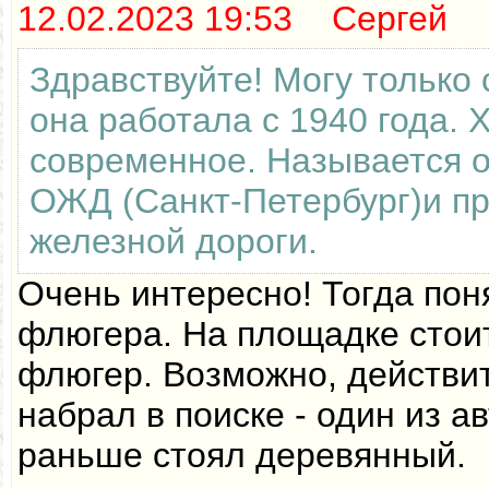
12.02.2023 19:53 Сергей
Здравствуйте! Могу только 
она работала с 1940 года. 
современное. Называется 
ОЖД (Санкт-Петербург)и п
железной дороги.
Очень интересно! Тогда пон
флюгера. На площадке стои
флюгер. Возможно, действи
набрал в поиске - один из а
раньше стоял деревянный.