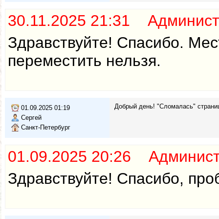
30.11.2025 21:31 Админис
Здравствуйте! Спасибо. Мес
переместить нельзя.
Добрый день! "Сломалась" страниц
01.09.2025 01:19
Сергей
Санкт-Петербург
01.09.2025 20:26 Админис
Здравствуйте! Спасибо, про