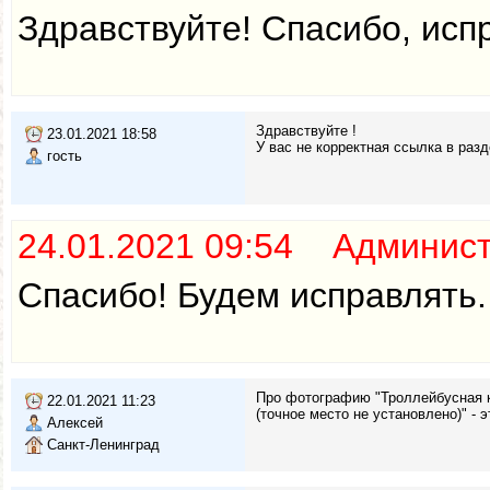
Здравствуйте! Спасибо, исп
Здравствуйте !
23.01.2021 18:58
У вас не корректная ссылка в раз
гость
24.01.2021 09:54 Админис
Спасибо! Будем исправлять.
Про фотографию "Троллейбусная к
22.01.2021 11:23
(точное место не установлено)" -
Алексей
Санкт-Ленинград