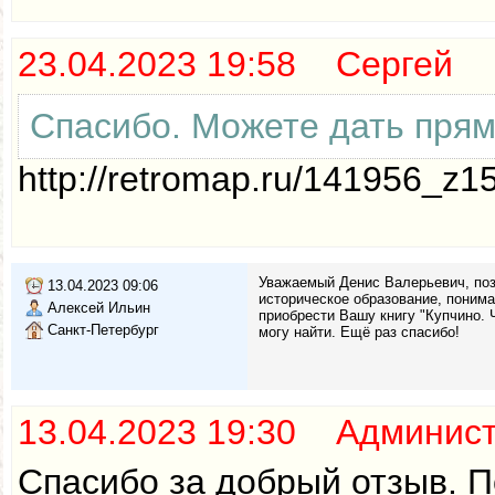
23.04.2023 19:58 Сергей
Спасибо. Можете дать прям
http://retromap.ru/141956_z
Уважаемый Денис Валерьевич, поз
13.04.2023 09:06
историческое образование, поним
Алексей Ильин
приобрести Вашу книгу "Купчино. Ч
Санкт-Петербург
могу найти. Ещё раз спасибо!
13.04.2023 19:30 Админис
Спасибо за добрый отзыв. П