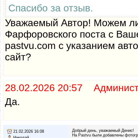
Спасибо за отзыв.
Уважаемый Автор! Можем ли
Фарфоровского поста с Ваш
pastvu.com с указанием авт
сайт?
28.02.2026 20:57 Админис
Да.
Добрый день, уважаемый Денис!
21.02.2026 16:08
На Pastvu были добавлены фотогра
Николай