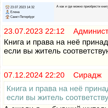
А как и где можно приобрести книг
23.07.2023 14:32
Елена
Санкт-Петербург
23.07.2023 22:12 Админис
Книга и права на неё прина
если вы житель соответству
07.12.2024 22:20 Сирадж
Книга и права на неё прин
если вы житель соответств