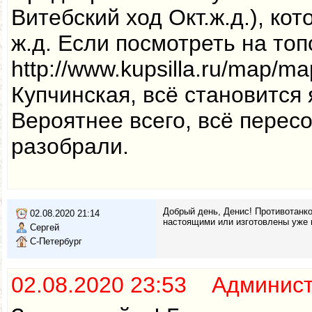
Витебский ход Окт.ж.д.), ко
ж.д. Если посмотреть на то
http://www.kupsilla.ru/map/m
Купчинская, всё становится 
Вероятнее всего, всё перес
разобрали.
Добрый день, Денис! Противотанк
02.08.2020 21:14
настоящими или изготовлены уже 
Сергей
С-Петербург
02.08.2020 23:53 Админис