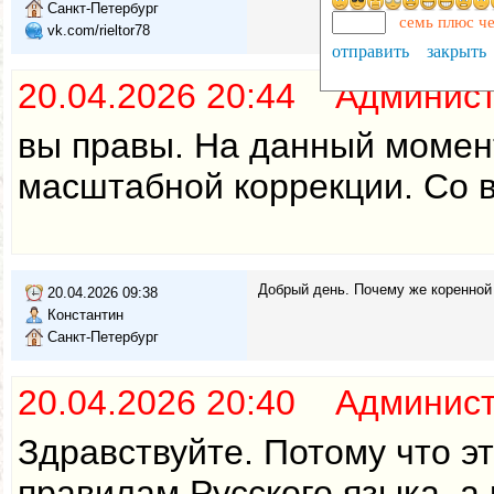
Санкт-Петербург
семь плюс ч
vk.com/rieltor78
отправить
закрыть
20.04.2026 20:44 Админис
вы правы. На данный момент
масштабной коррекции. Со в
Добрый день. Почему же коренной 
20.04.2026 09:38
Константин
Санкт-Петербург
20.04.2026 20:40 Админис
Здравствуйте. Потому что э
правилам Русского языка, а