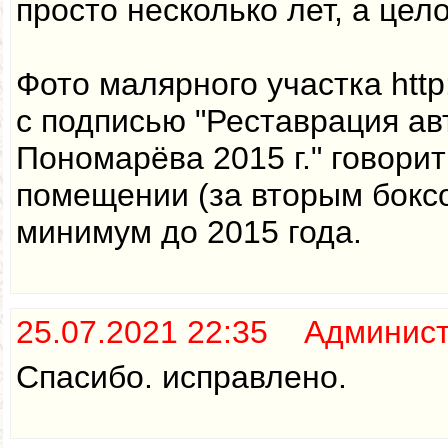
просто несколько лет, а цел
Фото малярного участка http:/
с подписью "Реставрация ав
Пономарёва 2015 г." говорит
помещении (за вторым бокс
минимум до 2015 года.
25.07.2021 22:35 Админис
Спасибо. исправлено.