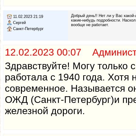
Добрый день!! Нет ли у Вас како
11.02.2023 21:19
какие-нибудь подробности. Наскол
Сергей
вообще не работает.
Санкт-Петербург
12.02.2023 00:07 Админис
Здравствуйте! Могу только 
работала с 1940 года. Хотя
современное. Называется о
ОЖД (Санкт-Петербург)и пр
железной дороги.