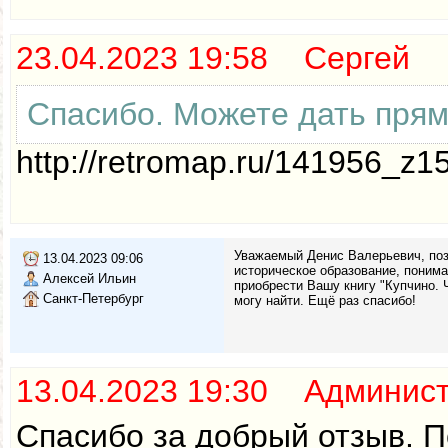
23.04.2023 19:58 Сергей
Спасибо. Можете дать прям
http://retromap.ru/141956_z
Уважаемый Денис Валерьевич, поз
13.04.2023 09:06
историческое образование, поним
Алексей Ильин
приобрести Вашу книгу "Купчино. Ч
Санкт-Петербург
могу найти. Ещё раз спасибо!
13.04.2023 19:30 Админис
Спасибо за добрый отзыв. П