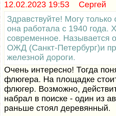
12.02.2023 19:53 Сергей
Здравствуйте! Могу только 
она работала с 1940 года. 
современное. Называется 
ОЖД (Санкт-Петербург)и п
железной дороги.
Очень интересно! Тогда пон
флюгера. На площадке стои
флюгер. Возможно, действи
набрал в поиске - один из а
раньше стоял деревянный.