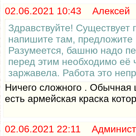
02.06.2021 10:43 Алексей
Здравствуйте! Существует г
напишите там, предложите п
Разумеется, башню надо пе
перед этим необходимо её 
заржавела. Работа это непр
Ничего сложного . Обычная 
есть армейская краска котор
02.06.2021 22:11 Админис