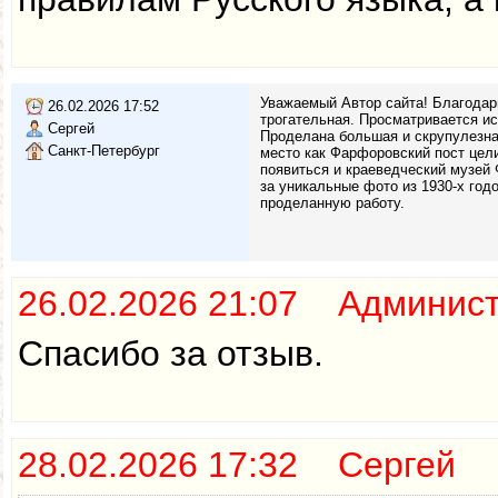
Уважаемый Автор сайта! Благодар
26.02.2026 17:52
трогательная. Просматривается и
Сергей
Проделана большая и скрупулезная
Санкт-Петербург
место как Фарфоровский пост цели
появиться и краеведческий музей
за уникальные фото из 1930-х годо
проделанную работу.
26.02.2026 21:07 Админис
Спасибо за отзыв.
28.02.2026 17:32 Сергей