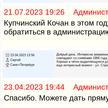
21.07.2023 19:26 Админис
Купчинский Кочан в этом го
обратиться в администраци
Добрый день. Интересна американс
23.04.2023 13:56
совпадают со снимками 1966 года
Сергей
Хорошо и чётко выделяющуюся дор
Санкт-Петербург
еще интересный момент - ул. Стре
23.04.2023 19:44 Админис
Спасибо. Можете дать пряму