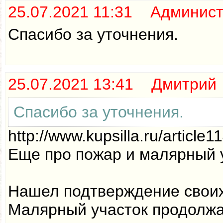
25.07.2021 11:31 Админис
Спасибо за уточнения.
25.07.2021 13:41 Дмитрий
Спасибо за уточнения.
http://www.kupsilla.ru/article1
Еще про пожар и малярный 
Нашел подтверждение своих 
Малярный участок продолжа