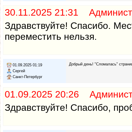
30.11.2025 21:31 Админис
Здравствуйте! Спасибо. Мес
переместить нельзя.
Добрый день! "Сломалась" страниц
01.09.2025 01:19
Сергей
Санкт-Петербург
01.09.2025 20:26 Админис
Здравствуйте! Спасибо, про