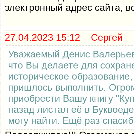
электронный адрес сайта, в
27.04.2023 15:12 Сергей
Уважаемый Денис Валерьеви
что Вы делаете для сохран
историческое образование,
пришлось выполнить. Огром
приобрести Вашу книгу "Куп
назад листал её в Буквоеде
могу найти. Ещё раз спасиб