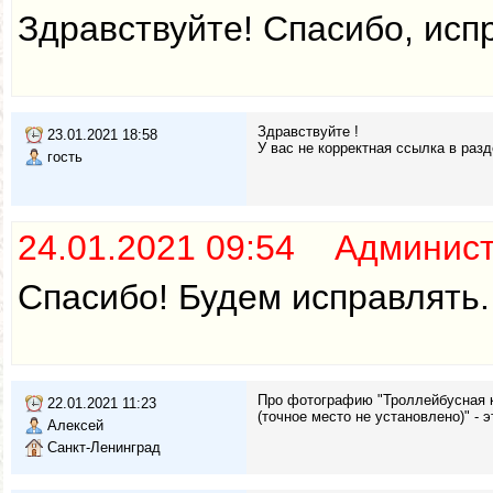
Здравствуйте! Спасибо, исп
Здравствуйте !
23.01.2021 18:58
У вас не корректная ссылка в раз
гость
24.01.2021 09:54 Админис
Спасибо! Будем исправлять.
Про фотографию "Троллейбусная к
22.01.2021 11:23
(точное место не установлено)" -
Алексей
Санкт-Ленинград