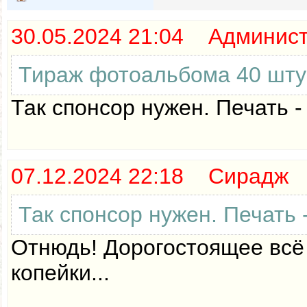
30.05.2024 21:04 Админис
Тираж фотоальбома 40 штук?
Так спонсор нужен. Печать -
07.12.2024 22:18 Сирадж
Так спонсор нужен. Печать 
Отнюдь! Дорогостоящее всё 
копейки...