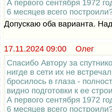
А первого сентября 1972 го
6 месяцев всего построили
Допускаю оба варианта. Над
17.11.2024 09:00 Олег
Спасибо Автору за спутник
нигде в сети их не встреча
бросилось в глаза - полнос
видно подготовки к ее стро
А первого сентября 1972 го
6 месяцев всего построили