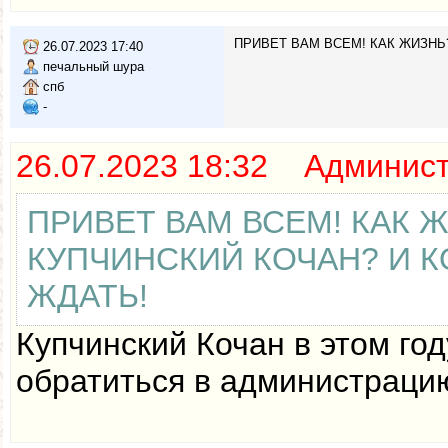
ПРИВЕТ ВАМ ВСЕМ! КАК ЖИЗНЬ?
26.07.2023 17:40
печальный шура
спб
-
26.07.2023 18:32 Админис
ПРИВЕТ ВАМ ВСЕМ! КАК Ж
КУПЧИНСКИЙ КОЧАН? И К
ЖДАТЬ!
Купчинский Кочан в этом го
обратиться в администраци