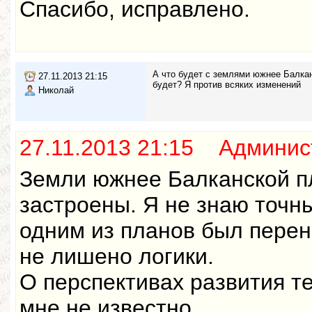
Спасибо, исправлено.
А что будет с землями южнее Балкан
27.11.2013 21:15
будет? Я против всяких изменений
Николай
27.11.2013 21:15 Админис
Земли южнее Балканской п
застроены. Я не знаю точн
одним из планов был перен
не лишено логики.
О перспективах развития т
мне не известно.