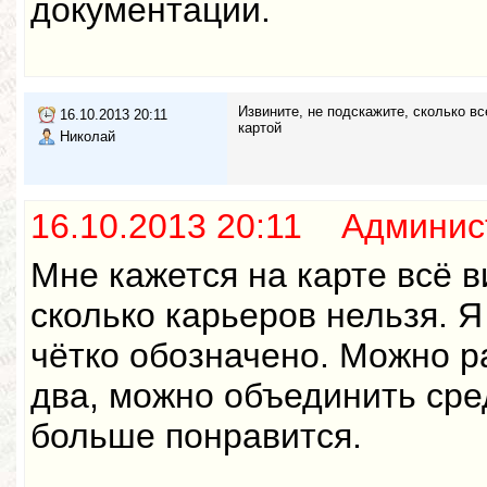
документации.
Извините, не подскажите, сколько вс
16.10.2013 20:11
картой
Николай
16.10.2013 20:11 Админис
Мне кажется на карте всё в
сколько карьеров нельзя. Я
чётко обозначено. Можно р
два, можно объединить сре
больше понравится.