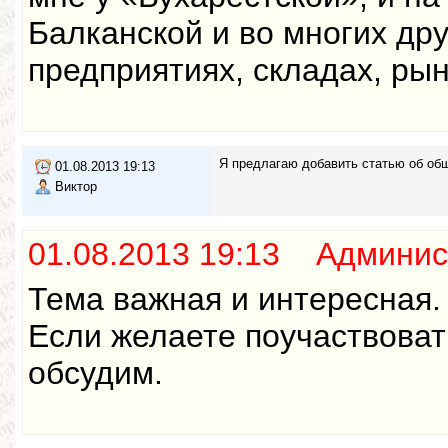
Балканской и во многих дру
предприятиях, складах, рын
Я предлагаю добавить статью об общ
01.08.2013 19:13
Виктор
01.08.2013 19:13 Админис
Тема важная и интересная. 
Если желаете поучаствоват
обсудим.