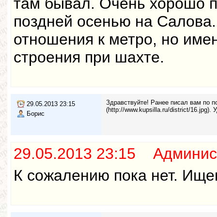
там бывал. Очень хорошо п
поздней осенью на Салова. 
отношения к метро, но имен
строения при шахте.
Здравствуйте! Ранее писал вам по 
29.05.2013 23:15
(http://www.kupsilla.ru/district/16.jp
Борис
29.05.2013 23:15 Админис
К сожалению пока нет. Ищем