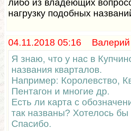
либо из владеющих вопрос
нагрузку подобных названи
04.11.2018 05:16 Валерий
Я знаю, что у нас в Купчи
названия кварталов.
Например: Королевство, Кв
Пентагон и многие др.
Есть ли карта с обозначен
так названы? Хотелось бы 
Спасибо.