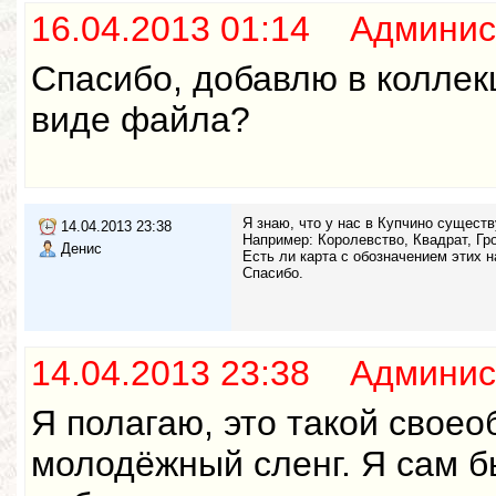
16.04.2013 01:14 Админис
Спасибо, добавлю в коллек
виде файла?
Я знаю, что у нас в Купчино сущест
14.04.2013 23:38
Например: Королевство, Квадрат, Гро
Денис
Есть ли карта с обозначением этих 
Спасибо.
14.04.2013 23:38 Админис
Я полагаю, это такой свое
молодёжный сленг. Я сам б