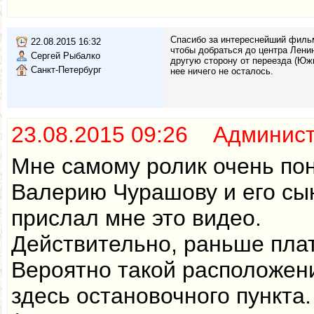
Спасибо за интереснейший фильм
22.08.2015 16:32
чтобы добраться до центра Лени
Сергей Рыбалко
другую сторону от переезда (Южн
Санкт-Петербург
нее ничего не осталось.
23.08.2015 09:26 Админис
Мне самому ролик очень пон
Валерию Чурашову и его сын
прислал мне это видео.
Действительно, раньше плат
Вероятно такой расположен
здесь остановочного пункт