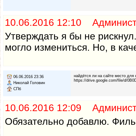
10.06.2016 12:10 Админис
Утверждать я бы не рискнул
могло измениться. Но, в кач
найдётся ли на сайте место для
06.06.2016 23:36
https://drive.google.com/file/
Николай Головин
СПб
10.06.2016 12:09 Админис
Обязательно добавлю. Фильм