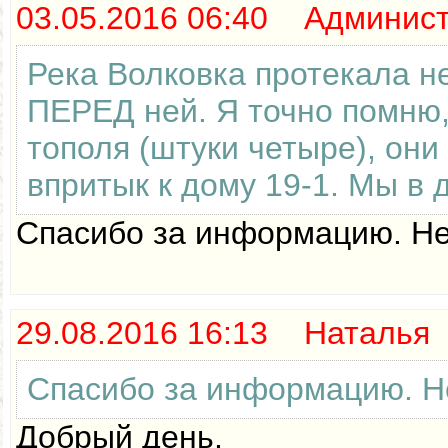
03.05.2016 06:40 Админис
Река Волковка протекала не
ПЕРЕД ней. Я точно помню,
тополя (штуки четыре), они
впритык к дому 19-1. Мы в 
Спасибо за информацию. Не
29.08.2016 16:13 Наталья
Спасибо за информацию. Не
Добрый день.