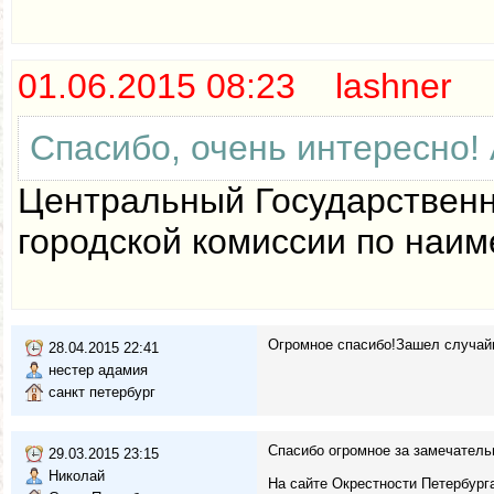
01.06.2015 08:23 lashner
Спасибо, очень интересно!
Центральный Государственн
городской комиссии по наим
Огромное спасибо!Зашел случайн
28.04.2015 22:41
нестер адамия
санкт петербург
Спасибо огромное за замечатель
29.03.2015 23:15
Николай
На сайте Окрестности Петербург