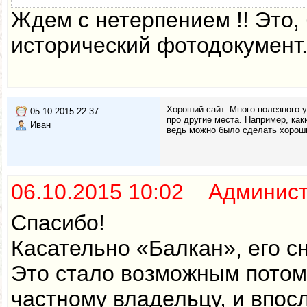
Ждем с нетерпением !! Это,
исторический фотодокумент
Хороший сайт. Много полезного у
05.10.2015 22:37
про другие места. Например, как
Иван
ведь можно было сделать хороший
06.10.2015 10:02 Админис
Спасибо!
Касательно «Балкан», его с
Это стало возможным потом
частному владельцу, и впо