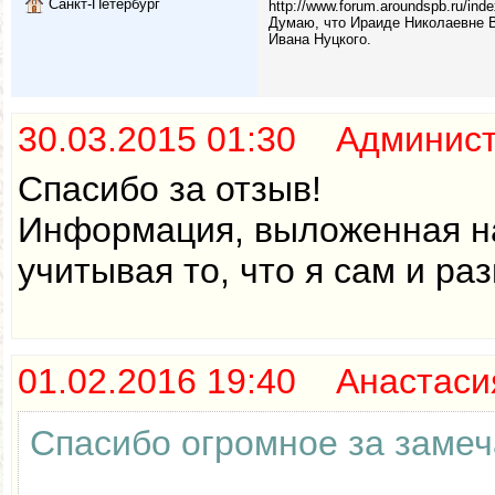
Санкт-Петербург
http://www.forum.aroundspb.ru/in
Думаю, что Ираиде Николаевне Ва
Ивана Нуцкого.
30.03.2015 01:30 Админис
Спасибо за отзыв!
Информация, выложенная на
учитывая то, что я сам и р
01.02.2016 19:40 Анастаси
Спасибо огромное за замеч