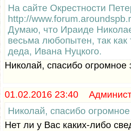
На сайте Окрестности Пете
http://www.forum.aroundspb
Думаю, что Ираиде Николае
весьма любопытен, так как 
деда, Ивана Нуцкого.
Николай, спасибо огромное 
01.02.2016 23:40 Админис
Николай, спасибо огромное 
Нет ли у Вас каких-либо св