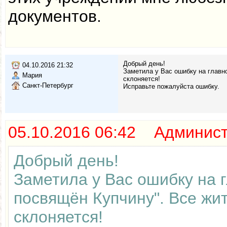
документов.
Добрый день!
04.10.2016 21:32
Заметила у Вас ошибку на главно
Мария
склоняется!
Санкт-Петербург
Исправьте пожалуйста ошибку.
05.10.2016 06:42 Админис
Добрый день!
Заметила у Вас ошибку на г
посвящён Купчину". Все жит
склоняется!