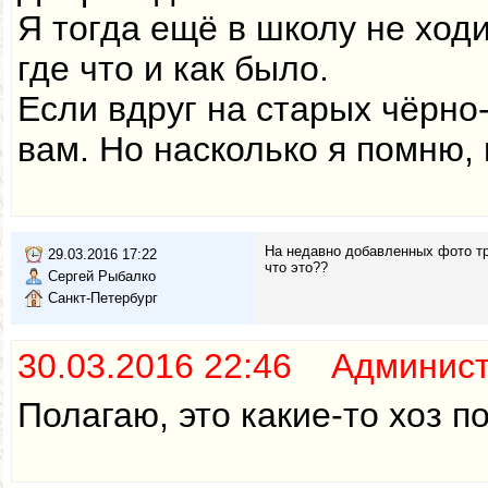
Я тогда ещё в школу не ходи
где что и как было.
Если вдруг на старых чёрно
вам. Но насколько я помню, 
На недавно добавленных фото тра
29.03.2016 17:22
что это??
Сергей Рыбалко
Санкт-Петербург
30.03.2016 22:46 Админис
Полагаю, это какие-то хоз п