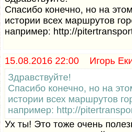
Спасибо конечно, но на это
истории всех маршрутов гор
например: http://pitertranspo
15.08.2016 22:00 Игорь Ек
Здравствуйте!
Спасибо конечно, но на это
истории всех маршрутов го
например: http://pitertransp
Ух ты! Это тоже очень полез