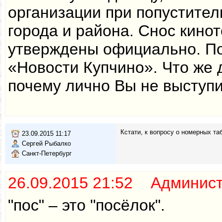
организации при попуститель
города и района. Снос кино
утверждены официально. Под
«Новости Купчино». Что же 
почему лично Вы не выступи
Кстати, к вопросу о номерных та
23.09.2015 11:17
Сергей Рыбалко
Санкт-Петербург
26.09.2015 21:52 Админис
"пос" – это "посёлок".