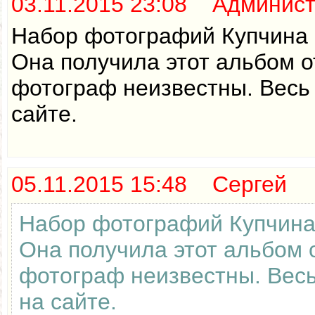
03.11.2015 23:08 Админис
Набор фотографий Купчина 1
Она получила этот альбом о
фотограф неизвестны. Весь
сайте.
05.11.2015 15:48 Сергей
Набор фотографий Купчина 
Она получила этот альбом 
фотограф неизвестны. Весь
на сайте.