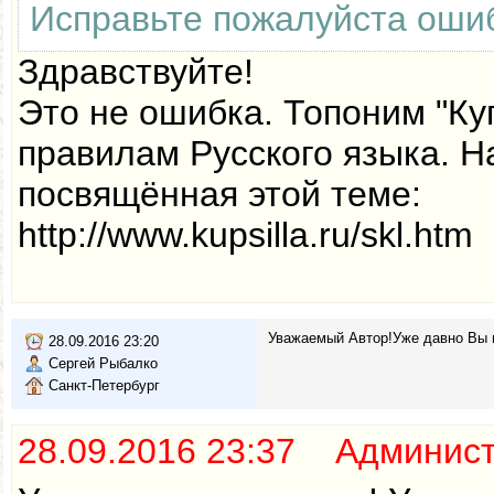
Исправьте пожалуйста ошиб
Здравствуйте!
Это не ошибка. Топоним "Ку
правилам Русского языка. Н
посвящённая этой теме:
http://www.kupsilla.ru/skl.htm
Уважаемый Автор!Уже давно Вы н
28.09.2016 23:20
Сергей Рыбалко
Санкт-Петербург
28.09.2016 23:37 Админис