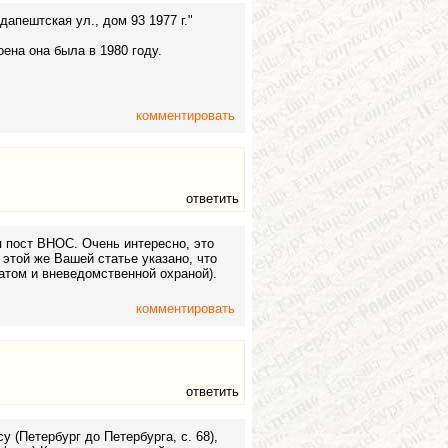
дапештская ул., дом 93 1977 г."
оена она была в 1980 году.
комментировать
ответить
 пост ВНОС. Очень интересно, это
этой же Вашей статье указано, что
атом и вневедомственной охраной).
комментировать
ответить
 (Петербург до Петербурга, с. 68),