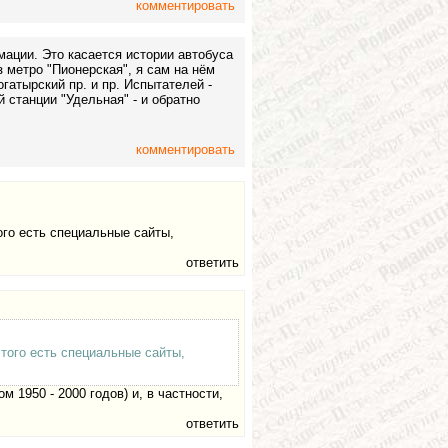
комментировать
мации. Это касается истории автобуса
 метро "Пионерская", я сам на нём
гатырский пр. и пр. Испытателей -
 станции "Удельная" - и обратно
комментировать
ого есть специальные сайты,
ответить
этого есть специальные сайты,
 1950 - 2000 годов) и, в частности,
ответить