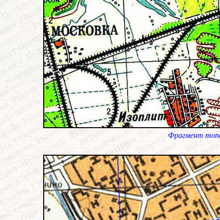
Фрагмент топ