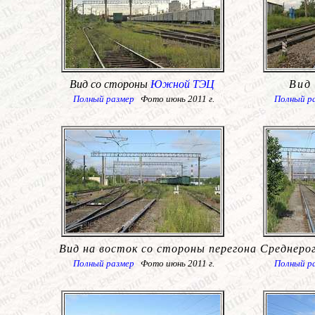
Вид со стороны
Южной ТЭЦ
Вид
Полный размер
Фото июнь 2011 г.
Полный р
Вид на восток со стороны перегона Среднеро
Полный размер
Фото июнь 2011 г.
Полный р