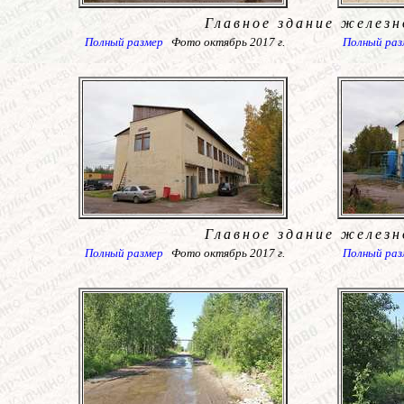
Главное здание
железн
Полный размер
Фото октябрь 2017 г.
Полный раз
Главное здание
железн
Полный размер
Фото октябрь 2017 г.
Полный раз