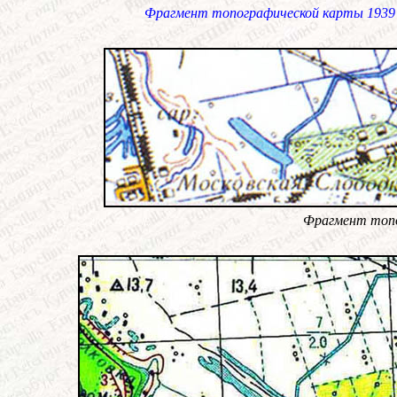
Фрагмент топографической карты 1939 
Фрагмент топо