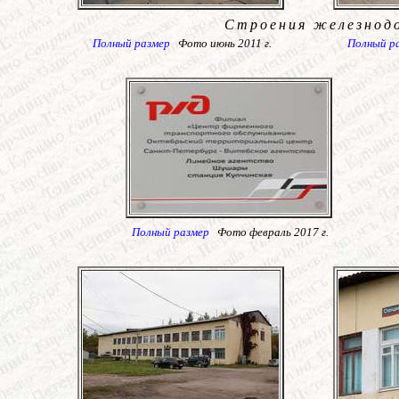
Строения железнод
Полный размер
Фото июнь 2011 г.
Полный р
Полный размер
Фото февраль 2017 г.